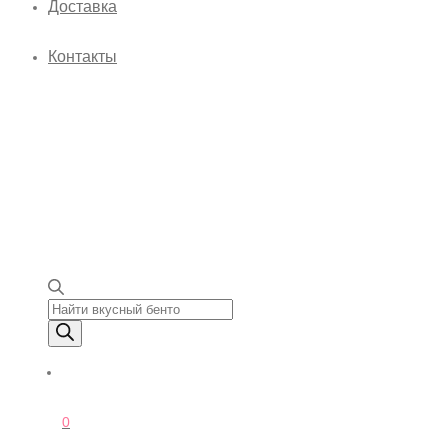
Доставка
Контакты
Поиск товаров
0