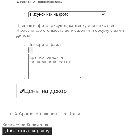
🖼️ Рисунок или сахарная картинка
Пришлите фото, рисунок, картинку или описание.
Я рассчитаю стоимость воплощения и обсужу с вами
детали.
Выберите файл
Цены на декор
⏳ Срок изготовления — от 1 дня.
Количество
Количество
Добавить в корзину