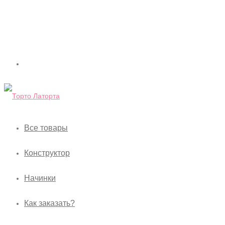
Все товары
Конструктор
Начинки
Как заказать?