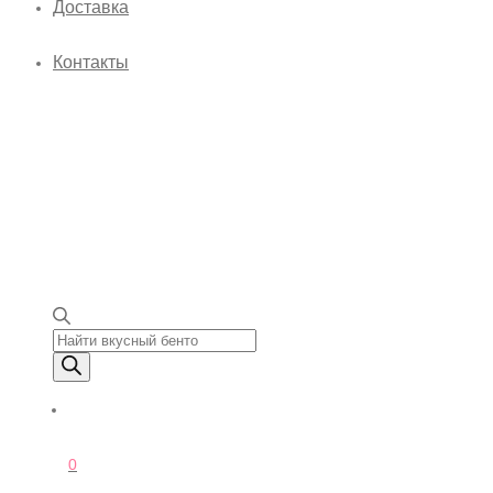
Доставка
Контакты
Поиск товаров
0