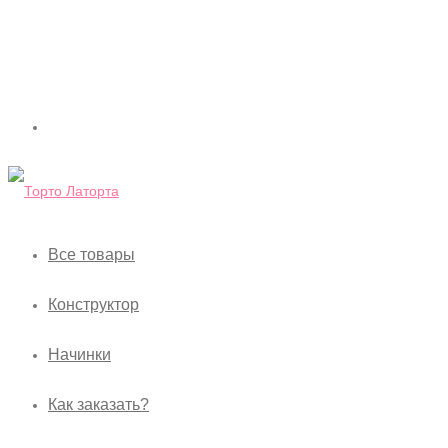
Все товары
Конструктор
Начинки
Как заказать?