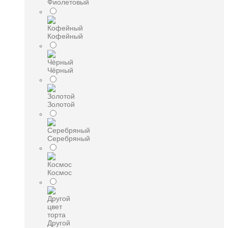
Фиолетовый
Кофейный
Чёрный
Золотой
Серебряный
Космос
Другой