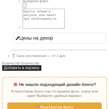
Выберите файл
Цены на декор
Срок изготовления — от 1 дня.
Количество
Количество
Добавить в корзину
Не нашли подходящий дизайн бенто?
Я приготовлю бенто-торт по вашему фото, эскизу или
идее! Выберите удобный вариант:
Конструктор бенто