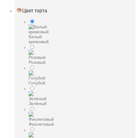
Цвет торта
Белый
кремовый
Розовый
Голубой
Зелёный
Фиолетовый