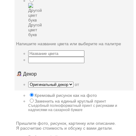
Другой
цвет
букв
Напишите название цвета или выберите на палитре
Декор
от
Кремовый рисунок как на фото
Заменить на единый круглый принт
Съедобный полноформатный принт с рисунками и
надписями на сахарной бумаге
Пришлите фото, рисунок, картинку или описание.
Я рассчитаю стоимость и обсужу с вами детали.