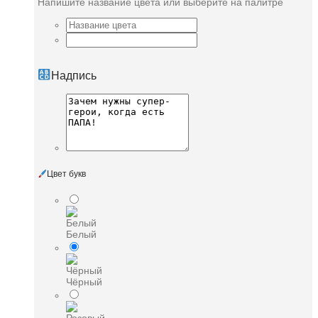
Напишите название цвета или выберите на палитре
Надпись
Цвет букв
Белый
Чёрный