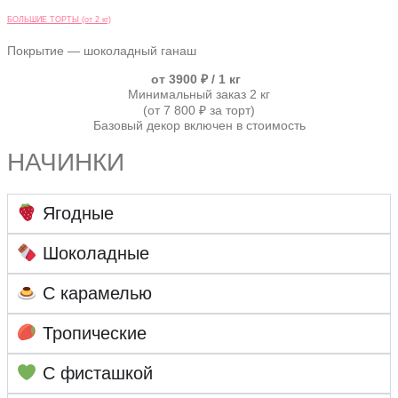
БОЛЬШИЕ ТОРТЫ (от 2 кг)
Покрытие — шоколадный ганаш
от 3900 ₽ / 1 кг
Минимальный заказ 2 кг
(от 7 800 ₽ за торт)
Базовый декор включен в стоимость
НАЧИНКИ
Ягодные
Шоколадные
С карамелью
Тропические
С фисташкой