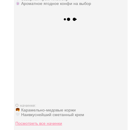
Ароматное ягодное конфи на выбор
О начинке:
Карамельно-медовые коржи
Наивкуснейший сметанный крем
Посмотреть все начинки