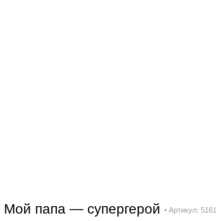
Мой папа — супергерой
• Артикул: 5161