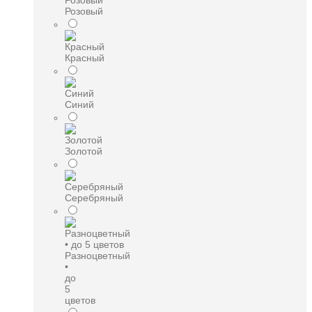
Розовый
Красный
Синий
Золотой
Серебряный
Разноцветный
•
до
5
цветов