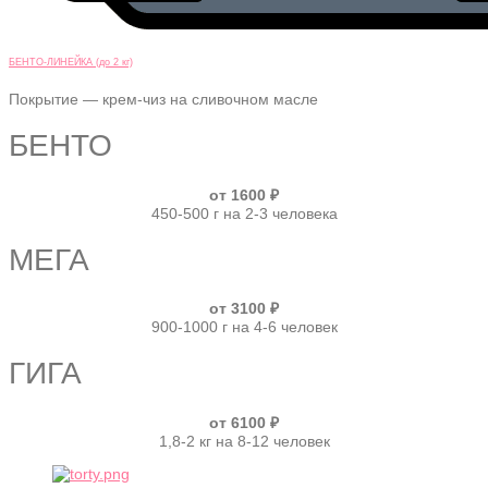
БЕНТО-ЛИНЕЙКА (до 2 кг)
Покрытие — крем-чиз на сливочном масле
БЕНТО
от 1600 ₽
450-500 г на 2-3 человека
МЕГА
от 3100 ₽
900-1000 г на 4-6 человек
ГИГА
от 6100 ₽
1,8-2 кг на 8-12 человек