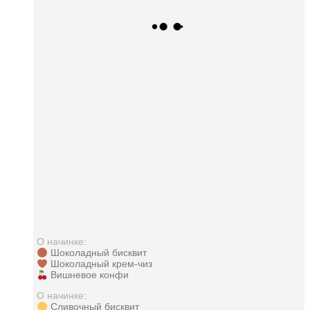
О начинке:
Шоколадный бисквит
Шоколадный крем-чиз
Вишневое конфи
О начинке:
Сливочный бисквит