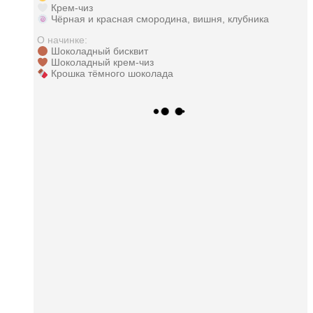
Крем-чиз
Чёрная и красная смородина, вишня, клубника
О начинке:
Шоколадный бисквит
Шоколадный крем-чиз
Крошка тёмного шоколада