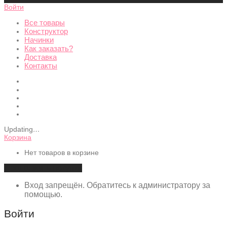
Войти
Все товары
Конструктор
Начинки
Как заказать?
Доставка
Контакты
Updating
…
Корзина
Нет товаров в корзине
Продолжить покупки
Вход запрещён. Обратитесь к администратору за
помощью.
Войти