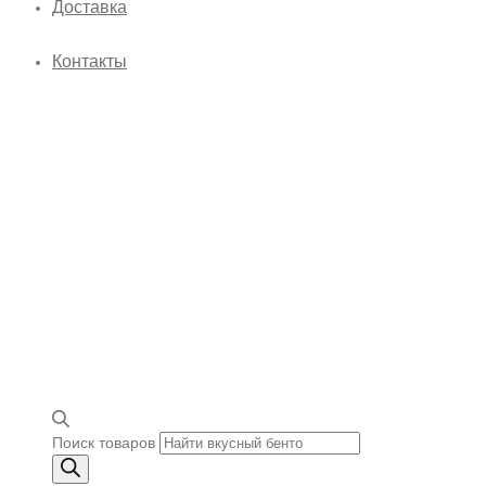
Доставка
Контакты
Поиск товаров