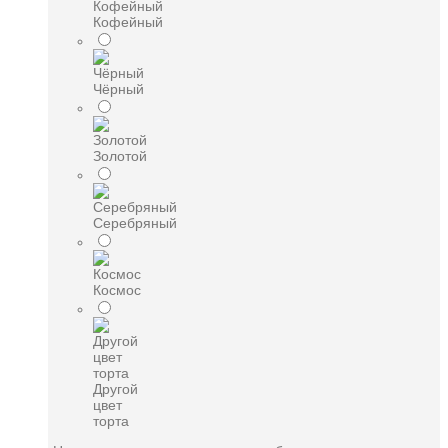
Кофейный
Чёрный
Золотой
Серебряный
Космос
Другой
цвет
торта