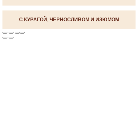
С КУРАГОЙ, ЧЕРНОСЛИВОМ И ИЗЮМОМ