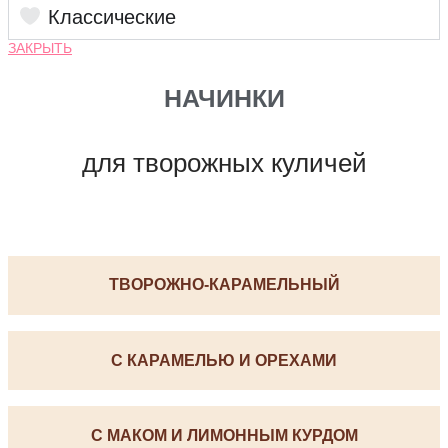
Классические
ЗАКРЫТЬ
НАЧИНКИ
для творожных куличей
ТВОРОЖНО-КАРАМЕЛЬНЫЙ
С КАРАМЕЛЬЮ И ОРЕХАМИ
С МАКОМ И ЛИМОННЫМ КУРДОМ