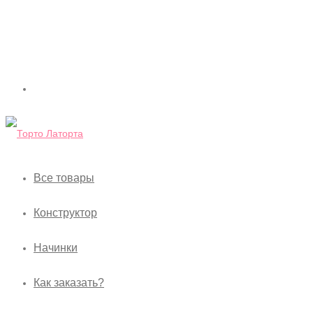
Все товары
Конструктор
Начинки
Как заказать?