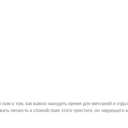
ам о том, как важно находить время для мечтаний и отдых
ать легкость и спокойствие этого простого, но чарующего 