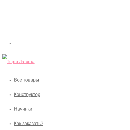
Все товары
Конструктор
Начинки
Как заказать?