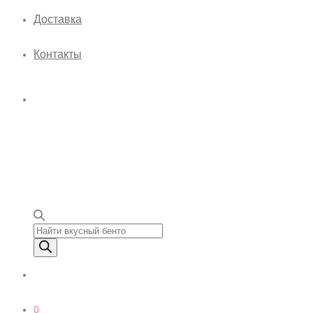
Доставка
Контакты
Поиск товаров
0