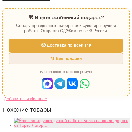
🎁 Ищете особенный подарок?
Соберу праздничные наборы или сувениры ручной
работы! Отправка СДЭКом по всей России.
📦 Доставка по всей РФ
📂 Все подарки
или напишите мне напрямую
Похожие товары