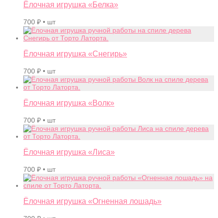
Ёлочная игрушка «Белка»
700
₽
• шт
Ёлочная игрушка «Снегирь»
700
₽
• шт
Ёлочная игрушка «Волк»
700
₽
• шт
Ёлочная игрушка «Лиса»
700
₽
• шт
Ёлочная игрушка «Огненная лошадь»