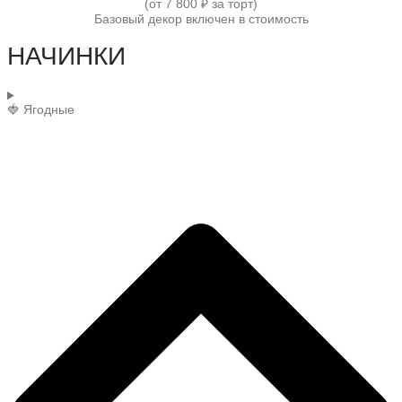
(от 7 800 ₽ за торт)
Базовый декор включен в стоимость
НАЧИНКИ
🍓 Ягодные