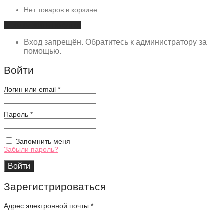
Нет товаров в корзине
Продолжить покупки
Вход запрещён. Обратитесь к администратору за
помощью.
Войти
Обязательно
Логин или email
*
Обязательно
Пароль
*
Запомнить меня
Забыли пароль?
Войти
Зарегистрироваться
Адрес электронной почты
*