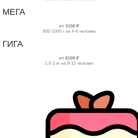
МЕГА
от 3100 ₽
900-1000 г на 4-6 человек
ГИГА
от 6100 ₽
1,8-2 кг на 8-12 человек