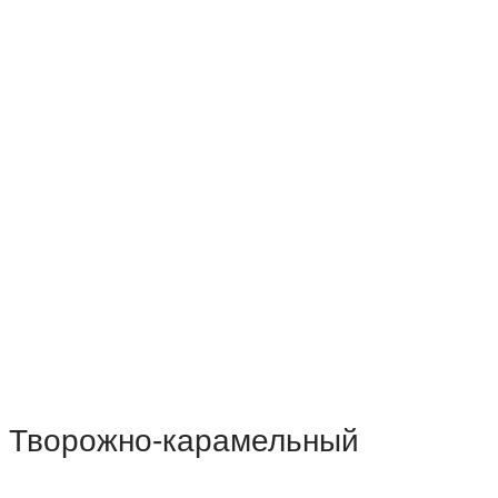
Творожно-карамельный