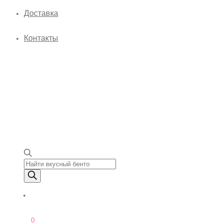
Доставка
Контакты
Поиск товаров
0