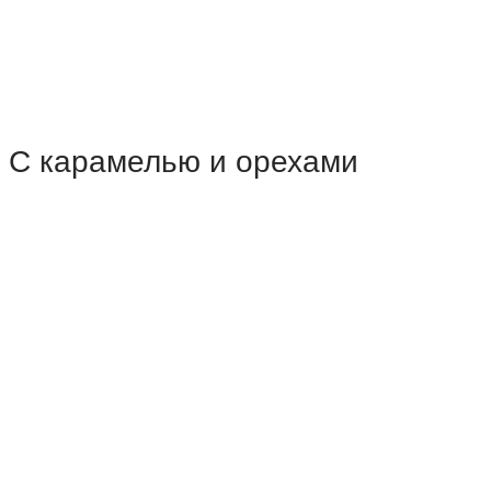
С карамелью и орехами