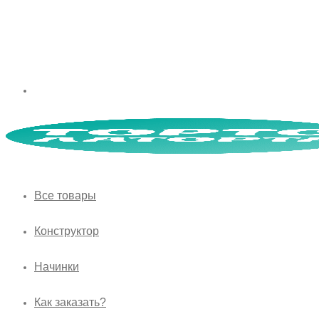
Все товары
Конструктор
Начинки
Как заказать?