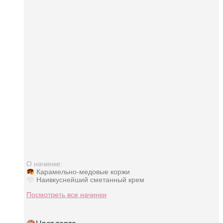
О начинке:
Карамельно-медовые коржи
Наивкуснейший сметанный крем
Посмотреть все начинки