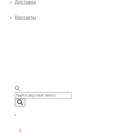
Доставка
Контакты
Поиск товаров
0