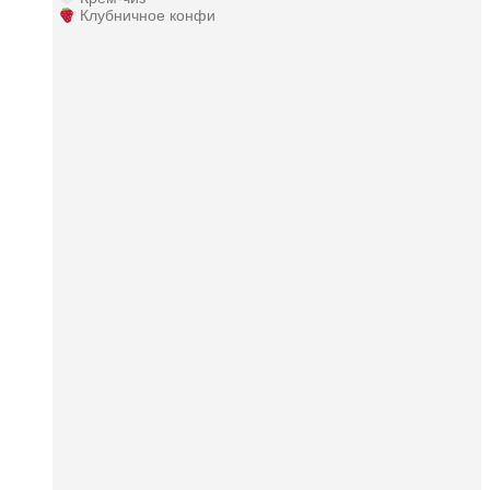
Клубничное конфи