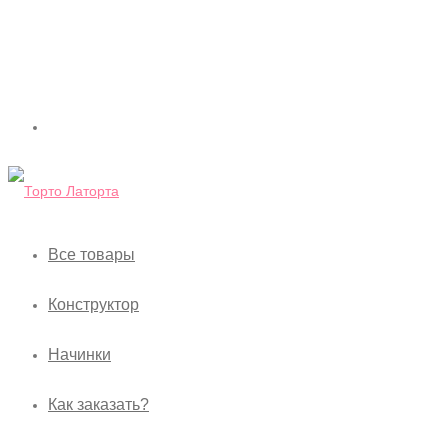
Все товары
Конструктор
Начинки
Как заказать?