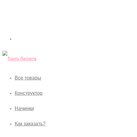
Все товары
Конструктор
Начинки
Как заказать?