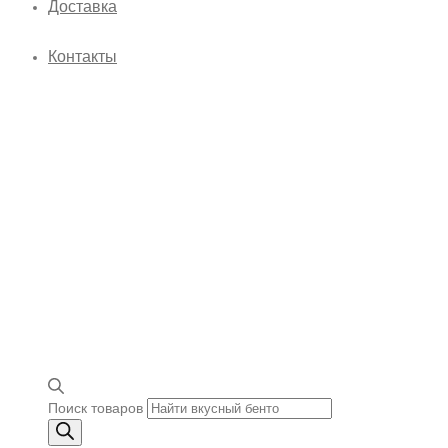
Доставка
Контакты
Поиск товаров