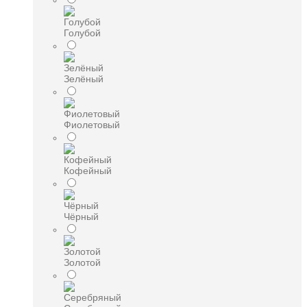
Голубой
Зелёный
Фиолетовый
Кофейный
Чёрный
Золотой