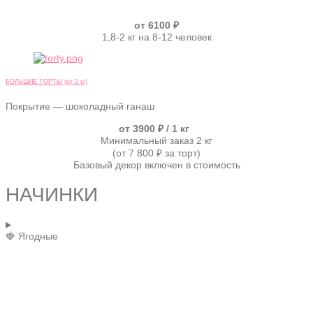
от 6100 ₽
1,8-2 кг на 8-12 человек
БОЛЬШИЕ ТОРТЫ (от 2 кг)
Покрытие — шоколадный ганаш
от 3900 ₽ / 1 кг
Минимальный заказ 2 кг
(от 7 800 ₽ за торт)
Базовый декор включен в стоимость
НАЧИНКИ
🍓 Ягодные