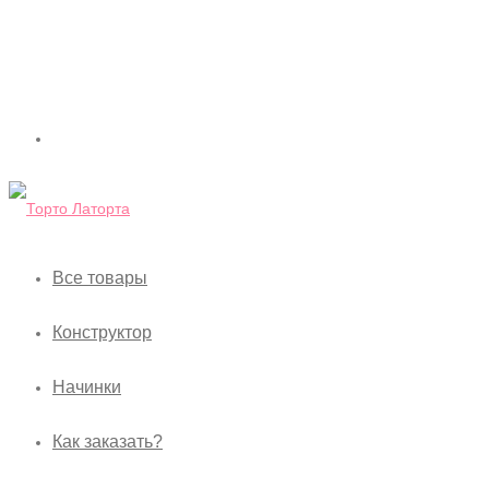
Все товары
Конструктор
Начинки
Как заказать?