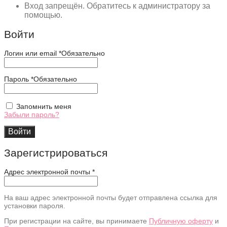
Вход запрещён. Обратитесь к администратору за
помощью.
Войти
Логин или email
*
Обязательно
Пароль
*
Обязательно
Запомнить меня
Забыли пароль?
Войти
Зарегистрироваться
Адрес электронной почты
*
На ваш адрес электронной почты будет отправлена ссылка для
установки пароля.
При регистрации на сайте, вы принимаете
Публичную оферту
и