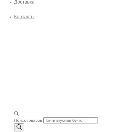
Доставка
Контакты
Поиск товаров