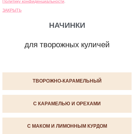
Политику конфиденциальности
.
ЗАКРЫТЬ
НАЧИНКИ
для творожных куличей
ТВОРОЖНО-КАРАМЕЛЬНЫЙ
С КАРАМЕЛЬЮ И ОРЕХАМИ
С МАКОМ И ЛИМОННЫМ КУРДОМ