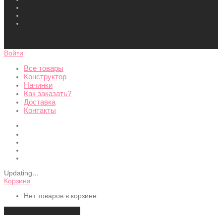
Войти
Все товары
Конструктор
Начинки
Как заказать?
Доставка
Контакты
Updating
…
Корзина
Нет товаров в корзине
Продолжить покупки