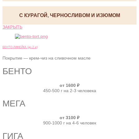
С КУРАГОЙ, ЧЕРНОСЛИВОМ И ИЗЮМОМ
ЗАКРЫТЬ
БЕНТО-ЛИНЕЙКА (до 2 кг)
Покрытие — крем-чиз на сливочном масле
БЕНТО
от 1600 ₽
450-500 г на 2-3 человека
МЕГА
от 3100 ₽
900-1000 г на 4-6 человек
ГИГА