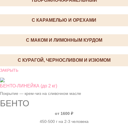
ТВОРОЖНО-КАРАМЕЛЬНЫЙ
С КАРАМЕЛЬЮ И ОРЕХАМИ
С МАКОМ И ЛИМОННЫМ КУРДОМ
С КУРАГОЙ, ЧЕРНОСЛИВОМ И ИЗЮМОМ
ЗАКРЫТЬ
БЕНТО-ЛИНЕЙКА (до 2 кг)
Покрытие — крем-чиз на сливочном масле
БЕНТО
от 1600 ₽
450-500 г на 2-3 человека