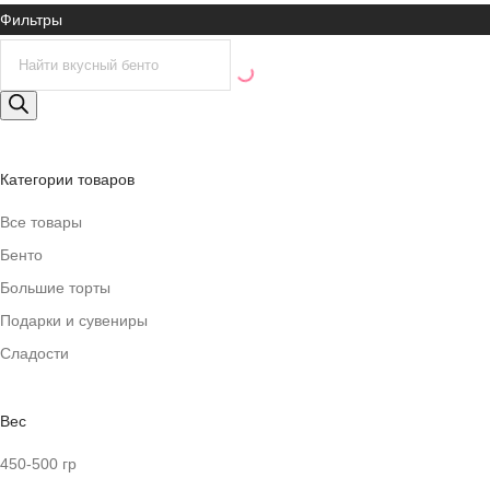
Фильтры
Поиск
товаров
Категории товаров
Все товары
Бенто
Большие торты
Подарки и сувениры
Сладости
Вес
450-500 гр