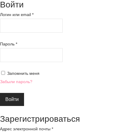
Войти
Логин или email
*
Обязательно
Пароль
*
Обязательно
Запомнить меня
Забыли пароль?
Войти
Зарегистрироваться
Адрес электронной почты
*