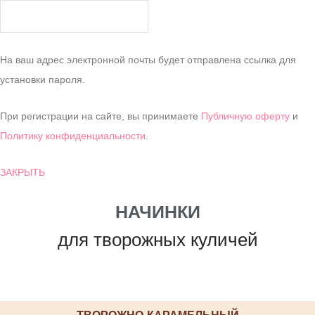
На ваш адрес электронной почты будет отправлена ссылка для
установки пароля.
При регистрации на сайте, вы принимаете
Публичную оферту
и
Политику конфиденциальности
.
ЗАКРЫТЬ
НАЧИНКИ
для творожных куличей