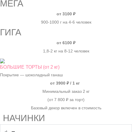
МЕГА
от 3100 ₽
900-1000 г на 4-6 человек
ГИГА
от 6100 ₽
1,8-2 кг на 8-12 человек
БОЛЬШИЕ ТОРТЫ (от 2 кг)
Покрытие — шоколадный ганаш
от 3900 ₽ / 1 кг
Минимальный заказ 2 кг
(от 7 800 ₽ за торт)
Базовый декор включен в стоимость
НАЧИНКИ