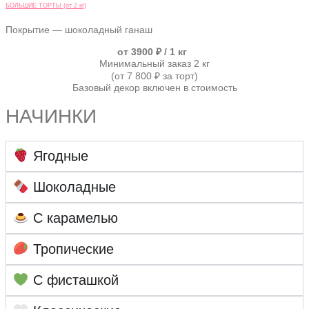
БОЛЬШИЕ ТОРТЫ (от 2 кг)
Покрытие — шоколадный ганаш
от 3900 ₽ / 1 кг
Минимальный заказ 2 кг
(от 7 800 ₽ за торт)
Базовый декор включен в стоимость
НАЧИНКИ
Ягодные
Шоколадные
С карамелью
Тропические
С фисташкой