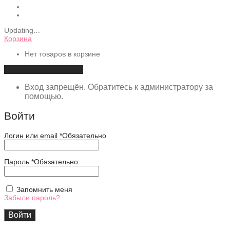
Updating
…
Корзина
Нет товаров в корзине
Продолжить покупки
Вход запрещён. Обратитесь к администратору за
помощью.
Войти
Логин или email
*
Обязательно
Пароль
*
Обязательно
Запомнить меня
Забыли пароль?
Войти