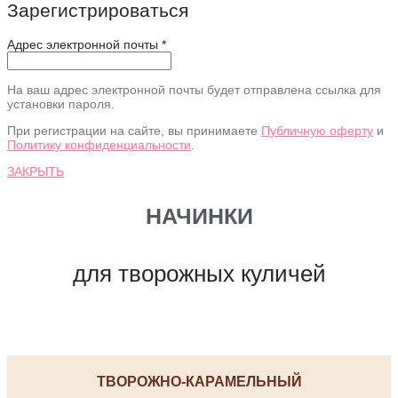
Зарегистрироваться
Адрес электронной почты
*
На ваш адрес электронной почты будет отправлена ссылка для
установки пароля.
При регистрации на сайте, вы принимаете
Публичную оферту
и
Политику конфиденциальности
.
ЗАКРЫТЬ
НАЧИНКИ
для творожных куличей
ТВОРОЖНО-КАРАМЕЛЬНЫЙ