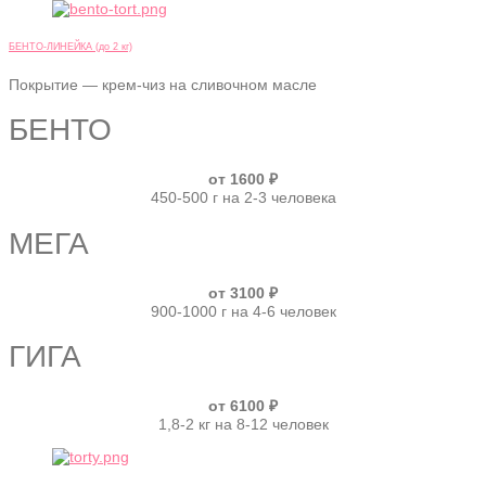
БЕНТО-ЛИНЕЙКА (до 2 кг)
Покрытие — крем-чиз на сливочном масле
БЕНТО
от 1600 ₽
450-500 г на 2-3 человека
МЕГА
от 3100 ₽
900-1000 г на 4-6 человек
ГИГА
от 6100 ₽
1,8-2 кг на 8-12 человек