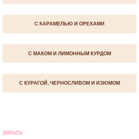
С КАРАМЕЛЬЮ И ОРЕХАМИ
С МАКОМ И ЛИМОННЫМ КУРДОМ
С КУРАГОЙ, ЧЕРНОСЛИВОМ И ИЗЮМОМ
ЗАКРЫТЬ