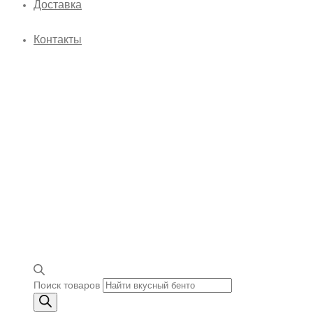
Доставка
Контакты
Поиск товаров