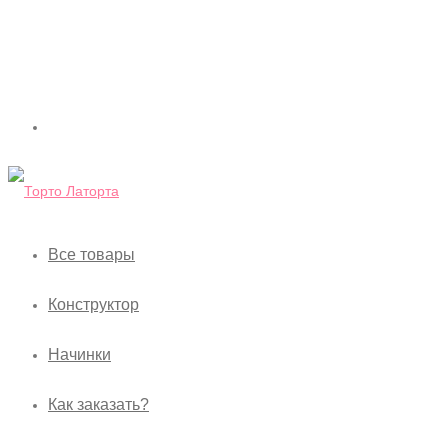
Все товары
Конструктор
Начинки
Как заказать?