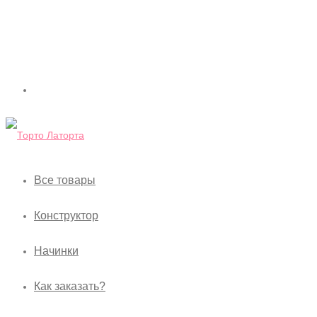
Все товары
Конструктор
Начинки
Как заказать?