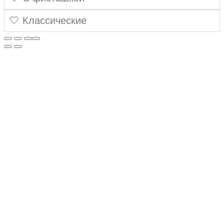
🤍 Классические