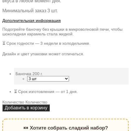
вкуса в любой момент дня.
Минимальный заказ 3 шт.
Дополнительная информация
Подогрейте баночку без крышки в микроволновой печи, чтобы
шоколадная карамель стала жидкой.
⏳ Срок годности — 3 недели в холодильнике.
Дизайн и цвет упаковки может отличаться.
Баночка 200 г.
⏳ Срок изготовления — от 1 дня.
Количество
Количество
Добавить в корзину
🍬 Хотите собрать сладкий набор?