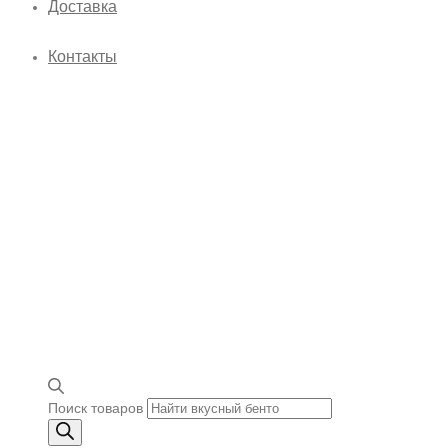
Доставка
Контакты
Поиск товаров