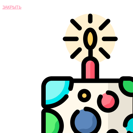
ЗАКРЫТЬ