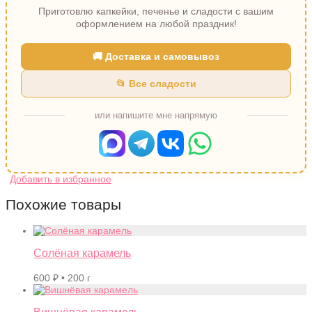
Приготовлю капкейки, печенье и сладости с вашим
оформлением на любой праздник!
🚚 Доставка и самовывоз
📂 Все сладости
или напишите мне напрямую
Похожие товары
Солёная карамель
600
₽
• 200 г