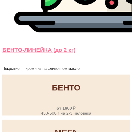
БЕНТО-ЛИНЕЙКА (до 2 кг)
Покрытие — крем-чиз на сливочном масле
БЕНТО
от 1600 ₽
450-500 г на 2-3 человека