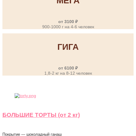
МЕГА
от 3100 ₽
900-1000 г на 4-6 человек
ГИГА
от 6100 ₽
1,8-2 кг на 8-12 человек
БОЛЬШИЕ ТОРТЫ (от 2 кг)
Покрытие — шоколадный ганаш