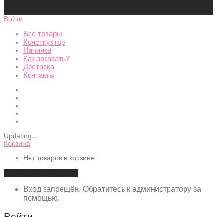
Войти
Все товары
Конструктор
Начинки
Как заказать?
Доставка
Контакты
Updating
…
Корзина
Нет товаров в корзине
Продолжить покупки
Вход запрещён. Обратитесь к администратору за
помощью.
Войти