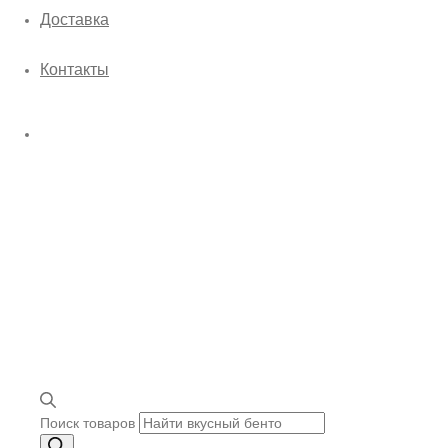
Доставка
Контакты
Поиск товаров