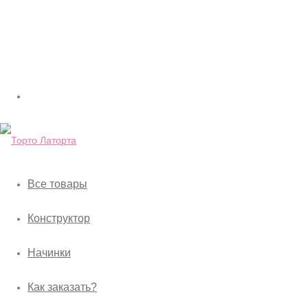
Все товары
Конструктор
Начинки
Как заказать?