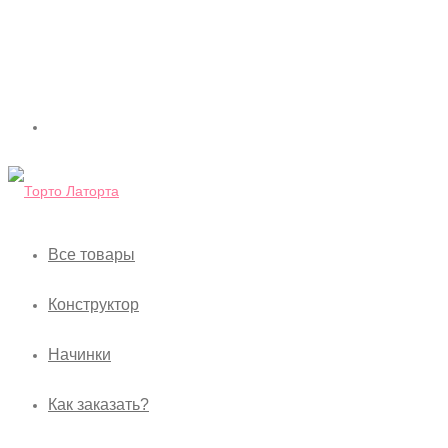
Все товары
Конструктор
Начинки
Как заказать?