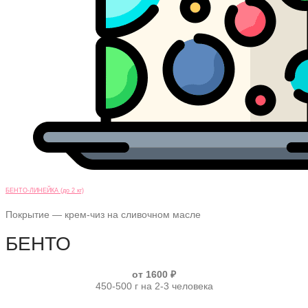
БЕНТО-ЛИНЕЙКА (до 2 кг)
Покрытие — крем-чиз на сливочном масле
БЕНТО
от 1600 ₽
450-500 г на 2-3 человека