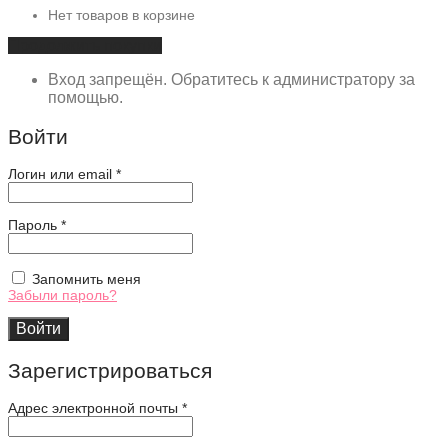
Нет товаров в корзине
Продолжить покупки
Вход запрещён. Обратитесь к администратору за
помощью.
Войти
Обязательно
Логин или email
*
Обязательно
Пароль
*
Запомнить меня
Забыли пароль?
Войти
Зарегистрироваться
Адрес электронной почты
*