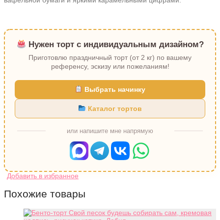
Нужен торт с индивидуальным дизайном?
Приготовлю праздничный торт (от 2 кг) по вашему
референсу, эскизу или пожеланиям!
Выбрать начинку
Каталог тортов
или напишите мне напрямую
Похожие товары