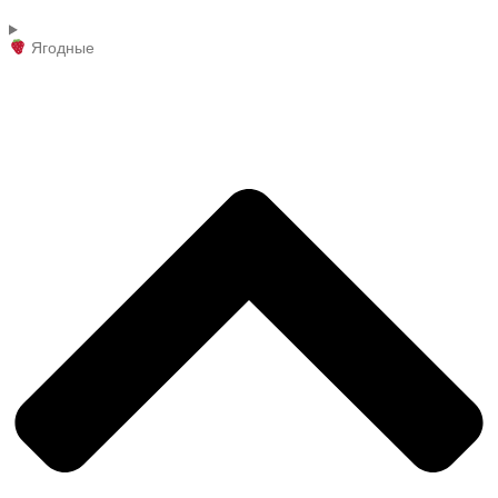
Ягодные