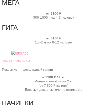
МЕГА
от 3100 ₽
900-1000 г на 4-6 человек
ГИГА
от 6100 ₽
1,8-2 кг на 8-12 человек
БОЛЬШИЕ ТОРТЫ (от 2 кг)
Покрытие — шоколадный ганаш
от 3900 ₽ / 1 кг
Минимальный заказ 2 кг
(от 7 800 ₽ за торт)
Базовый декор включен в стоимость
НАЧИНКИ