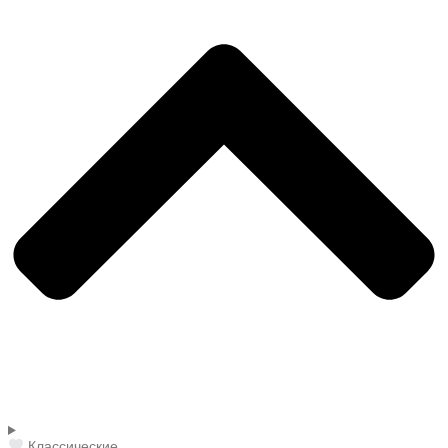
Классические