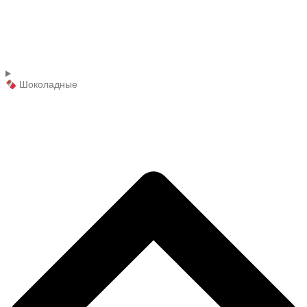
Шоколадные