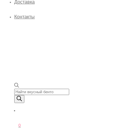
Доставка
Контакты
Поиск товаров
0