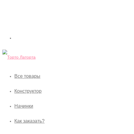
Все товары
Конструктор
Начинки
Как заказать?