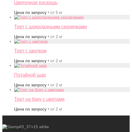
Цветочная роскошь
Цена по запросу
• от 5 кг
Торт с шоколадными сердечками
Цена по запросу
• от 2 кг
Торт с цветком
Цена по запросу
• от 2 кг
Потайной шар
Цена по запросу
• от 2 кг
Торт на боку с цветами
Цена по запросу
• от 2 кг