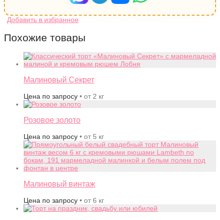
Похожие товары
Малиновый Секрет
Цена по запросу
• от 2 кг
Розовое золото
Цена по запросу
• от 5 кг
Малиновый винтаж
Цена по запросу
• от 6 кг