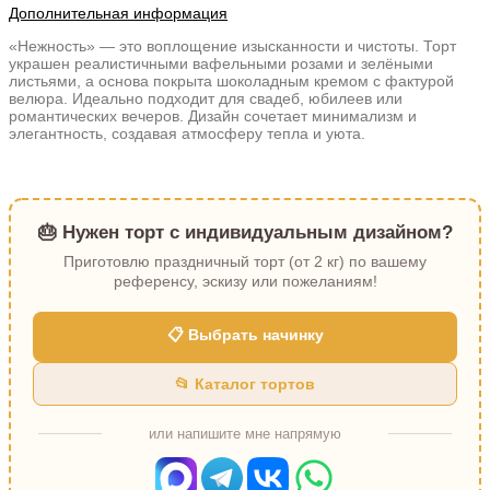
Дополнительная информация
«Нежность» — это воплощение изысканности и чистоты. Торт
украшен реалистичными вафельными розами и зелёными
листьями, а основа покрыта шоколадным кремом с фактурой
велюра. Идеально подходит для свадеб, юбилеев или
романтических вечеров. Дизайн сочетает минимализм и
элегантность, создавая атмосферу тепла и уюта.
🎂 Нужен торт с индивидуальным дизайном?
Приготовлю праздничный торт (от 2 кг) по вашему
референсу, эскизу или пожеланиям!
📋 Выбрать начинку
📂 Каталог тортов
или напишите мне напрямую