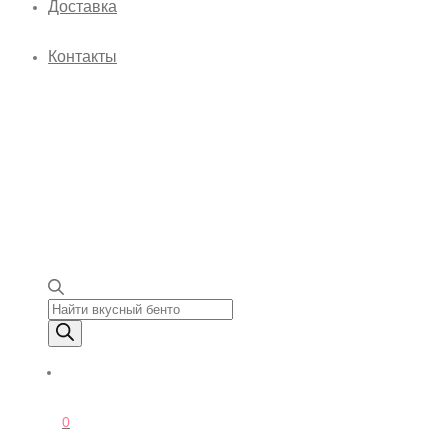
Доставка
Контакты
Поиск товаров
0