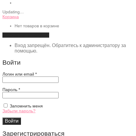
Updating
…
Корзина
Нет товаров в корзине
Продолжить покупки
Вход запрещён. Обратитесь к администратору за
помощью.
Войти
Обязательно
Логин или email
*
Обязательно
Пароль
*
Запомнить меня
Забыли пароль?
Войти
Зарегистрироваться