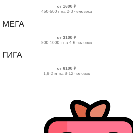
от 1600 ₽
450-500 г на 2-3 человека
МЕГА
от 3100 ₽
900-1000 г на 4-6 человек
ГИГА
от 6100 ₽
1,8-2 кг на 8-12 человек