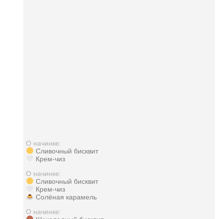
О начинке:
Сливочный бисквит
Крем-чиз
О начинке:
Сливочный бисквит
Крем-чиз
Солёная карамель
О начинке: