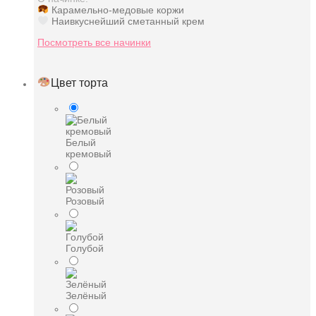
Карамельно-медовые коржи
Наивкуснейший сметанный крем
Посмотреть все начинки
Цвет торта
Белый
кремовый
Розовый
Голубой
Зелёный