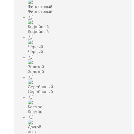
Фиолетовый
Кофейный
Чёрный
Золотой
Серебряный
Космос