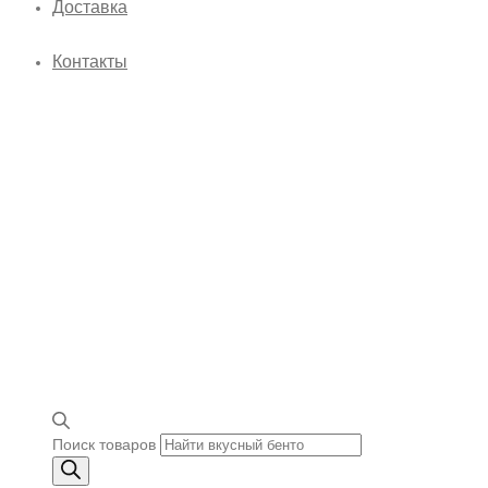
Доставка
Контакты
Поиск товаров