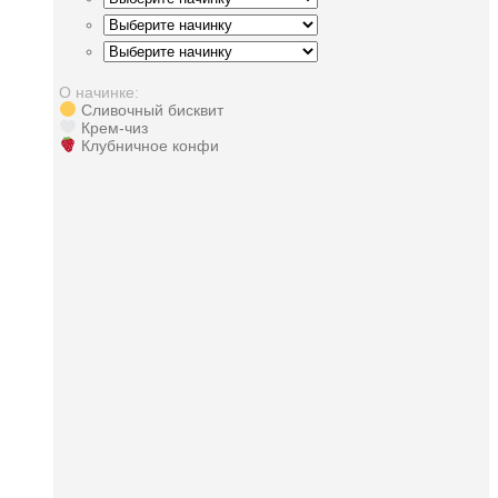
О начинке:
Сливочный бисквит
Крем-чиз
Клубничное конфи