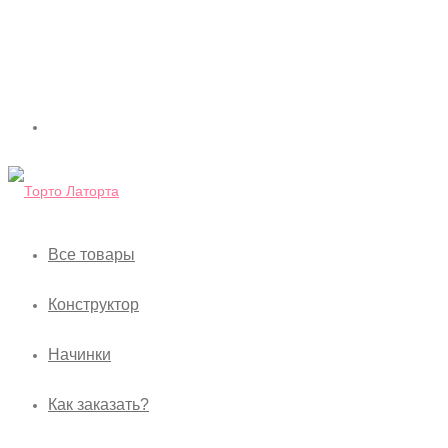
Все товары
Конструктор
Начинки
Как заказать?