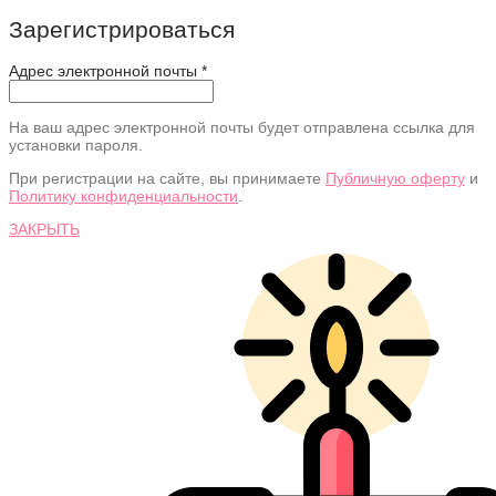
Зарегистрироваться
Адрес электронной почты
*
На ваш адрес электронной почты будет отправлена ссылка для
установки пароля.
При регистрации на сайте, вы принимаете
Публичную оферту
и
Политику конфиденциальности
.
ЗАКРЫТЬ