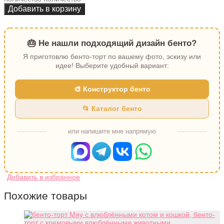
Добавить в корзину
🎂 Не нашли подходящий дизайн бенто?
Я приготовлю бенто-торт по вашему фото, эскизу или
идее! Выберите удобный вариант:
🎨 Конструктор бенто
📂 Каталог бенто
или напишите мне напрямую
Похожие товары