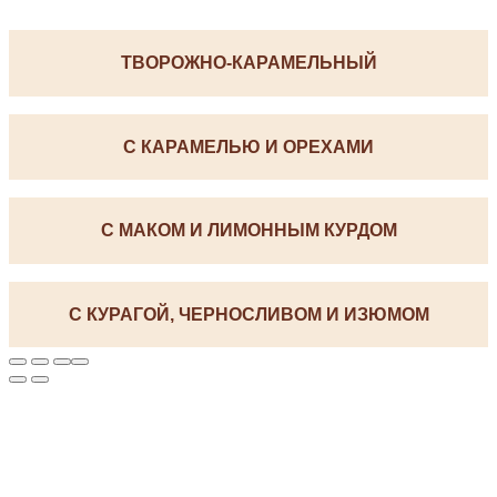
ТВОРОЖНО-КАРАМЕЛЬНЫЙ
С КАРАМЕЛЬЮ И ОРЕХАМИ
С МАКОМ И ЛИМОННЫМ КУРДОМ
С КУРАГОЙ, ЧЕРНОСЛИВОМ И ИЗЮМОМ