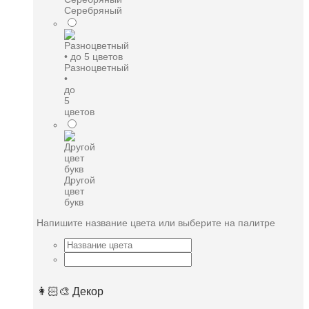
Серебряный
Разноцветный
•
до
5
цветов
Другой
цвет
букв
Напишите название цвета или выберите на палитре
👩🏻‍🎨 Декор