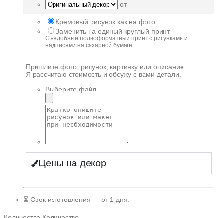
от
Кремовый рисунок как на фото
Заменить на единый круглый принт
Съедобный полноформатный принт с рисунками и
надписями на сахарной бумаге
Пришлите фото, рисунок, картинку или описание.
Я рассчитаю стоимость и обсужу с вами детали.
Выберите файл
Цены на декор
⏳ Срок изготовления — от 1 дня.
Количество
Количество