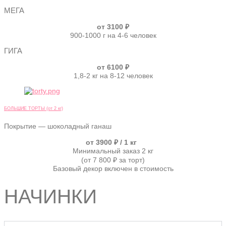
МЕГА
от 3100 ₽
900-1000 г на 4-6 человек
ГИГА
от 6100 ₽
1,8-2 кг на 8-12 человек
БОЛЬШИЕ ТОРТЫ (от 2 кг)
Покрытие — шоколадный ганаш
от 3900 ₽ / 1 кг
Минимальный заказ 2 кг
(от 7 800 ₽ за торт)
Базовый декор включен в стоимость
НАЧИНКИ