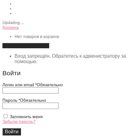
Updating
…
Корзина
Нет товаров в корзине
Продолжить покупки
Вход запрещён. Обратитесь к администратору за
помощью.
Войти
Логин или email
*
Обязательно
Пароль
*
Обязательно
Запомнить меня
Забыли пароль?
Войти