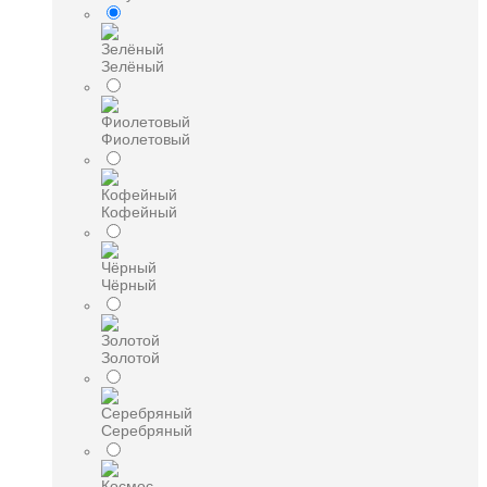
Зелёный
Фиолетовый
Кофейный
Чёрный
Золотой
Серебряный