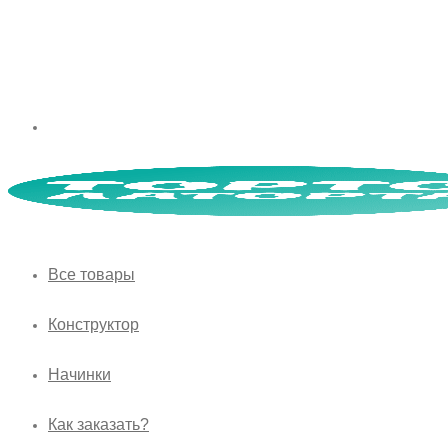
Все товары
Конструктор
Начинки
Как заказать?