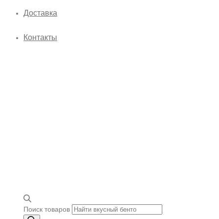
Доставка
Контакты
Поиск товаров