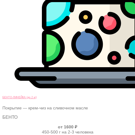
БЕНТО-ЛИНЕЙКА (до 2 кг)
Покрытие — крем-чиз на сливочном масле
БЕНТО
от 1600 ₽
450-500 г на 2-3 человека