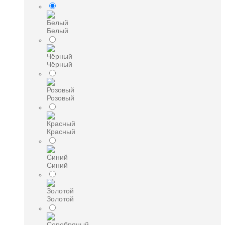
Белый
Чёрный
Розовый
Красный
Синий
Золотой