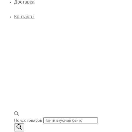
Доставка
Контакты
Поиск товаров