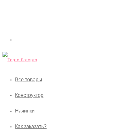
Все товары
Конструктор
Начинки
Как заказать?