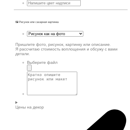
🖼️ Рисунок или сахарная картинка
Пришлите фото, рисунок, картинку или описание.
Я рассчитаю стоимость воплощения и обсужу с вами
детали.
Выберите файл
Цены на декор