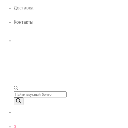
Доставка
Контакты
Поиск товаров
0