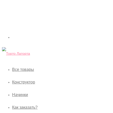
Все товары
Конструктор
Начинки
Как заказать?