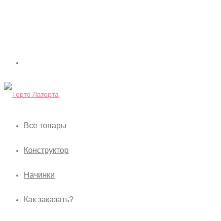
Все товары
Конструктор
Начинки
Как заказать?