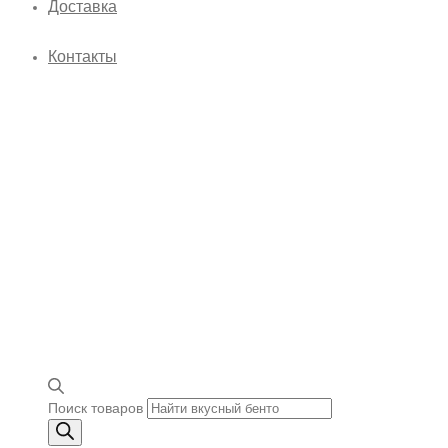
Доставка
Контакты
Поиск товаров