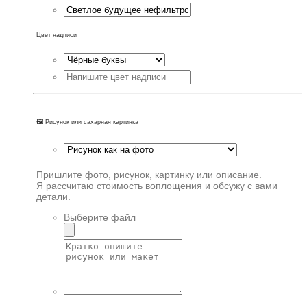
Цвет надписи
🖼️ Рисунок или сахарная картинка
Пришлите фото, рисунок, картинку или описание.
Я рассчитаю стоимость воплощения и обсужу с вами
детали.
Выберите файл