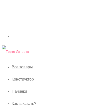
Все товары
Конструктор
Начинки
Как заказать?