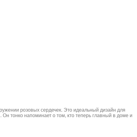
кружении розовых сердечек. Это идеальный дизайн для
Он тонко напоминает о том, кто теперь главный в доме и