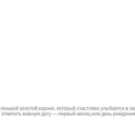
ленькой золотой короне, который счастливо улыбается в о
 отметить важную дату — первый месяц или день рождения. 