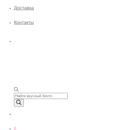
Доставка
Контакты
Поиск товаров
0