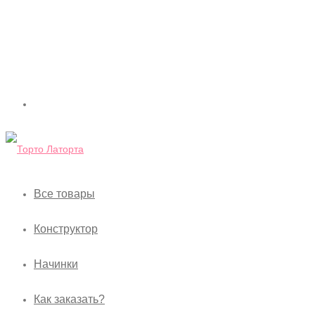
Все товары
Конструктор
Начинки
Как заказать?