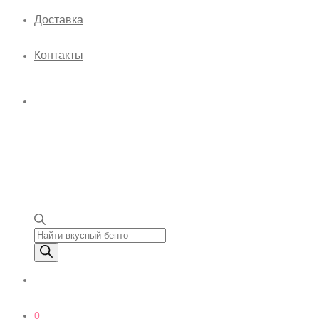
Доставка
Контакты
Поиск товаров
0