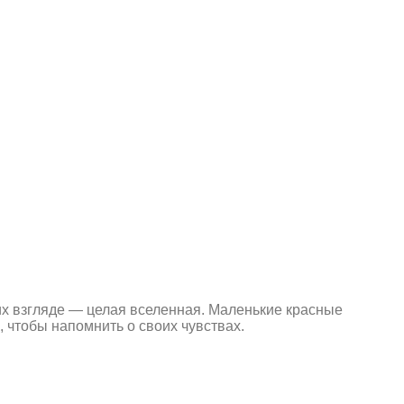
 их взгляде — целая вселенная. Маленькие красные
 чтобы напомнить о своих чувствах.