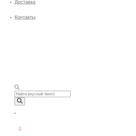
Доставка
Контакты
Поиск товаров
0