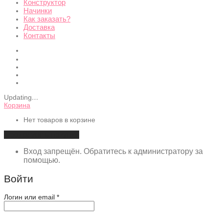
Конструктор
Начинки
Как заказать?
Доставка
Контакты
Updating
…
Корзина
Нет товаров в корзине
Продолжить покупки
Вход запрещён. Обратитесь к администратору за
помощью.
Войти
Обязательно
Логин или email
*