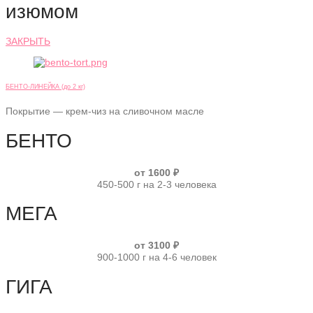
изюмом
ЗАКРЫТЬ
БЕНТО-ЛИНЕЙКА (до 2 кг)
Покрытие — крем-чиз на сливочном масле
БЕНТО
от 1600 ₽
450-500 г на 2-3 человека
МЕГА
от 3100 ₽
900-1000 г на 4-6 человек
ГИГА