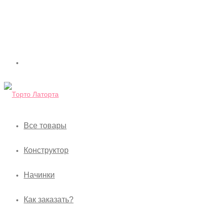
Все товары
Конструктор
Начинки
Как заказать?