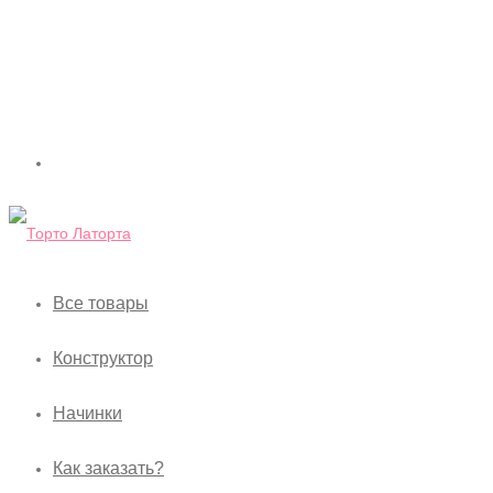
Все товары
Конструктор
Начинки
Как заказать?