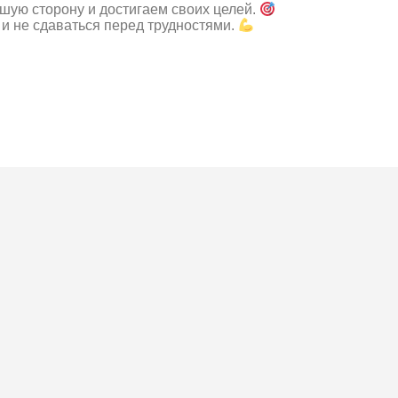
шую сторону и достигаем своих целей.
 и не сдаваться перед трудностями.