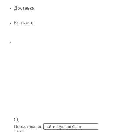
Доставка
Контакты
Поиск товаров