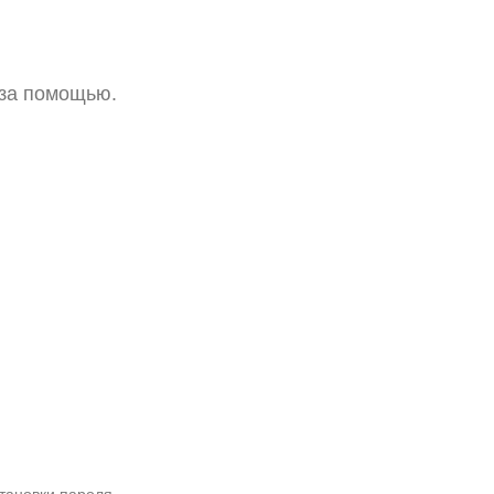
 за помощью.