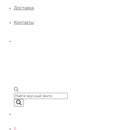
Доставка
Контакты
Поиск товаров
0