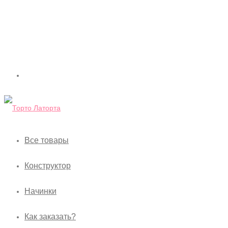
Все товары
Конструктор
Начинки
Как заказать?