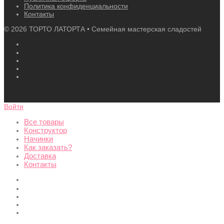
Политика конфиденциальности
Контакты
©
2026
ТОРТО ЛАТОРТА • Семейная мастерская сладостей
Войти
Все товары
Конструктор
Начинки
Как заказать?
Доставка
Контакты