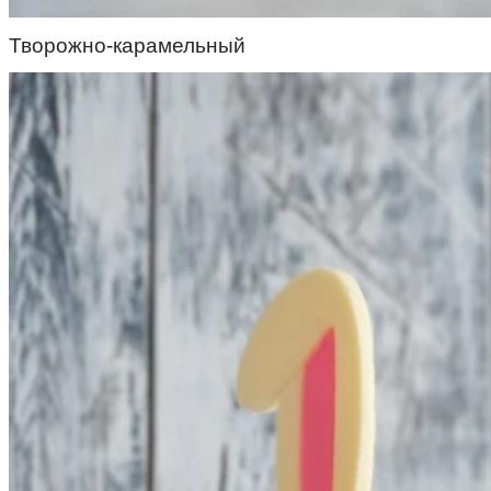
Творожно-карамельный