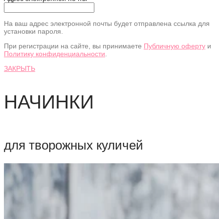
На ваш адрес электронной почты будет отправлена ссылка для
установки пароля.
При регистрации на сайте, вы принимаете
Публичную оферту
и
Политику конфиденциальности
.
ЗАКРЫТЬ
НАЧИНКИ
для творожных куличей