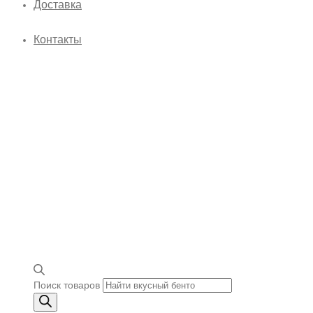
Доставка
Контакты
Поиск товаров