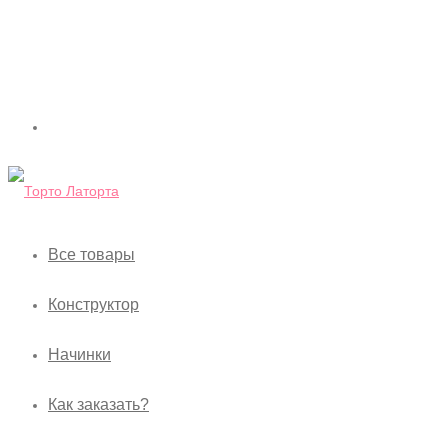
Все товары
Конструктор
Начинки
Как заказать?