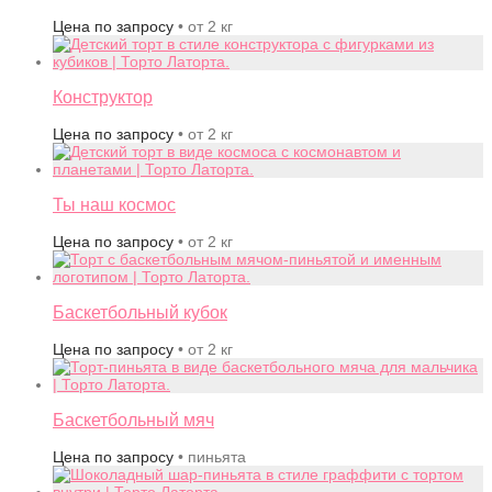
Цена по запросу
• от 2 кг
Конструктор
Цена по запросу
• от 2 кг
Ты наш космос
Цена по запросу
• от 2 кг
Баскетбольный кубок
Цена по запросу
• от 2 кг
Баскетбольный мяч
Цена по запросу
• пиньята