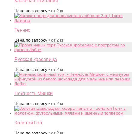
Классная компания
Цена по запросу
• от 2 кг
Теннис
Цена по запросу
• от 2 кг
Русская красавица
Цена по запросу
• от 2 кг
Нежность Мишки
Цена по запросу
• от 2 кг
Золотой Гол
Цена по запросу
• от 2 кг