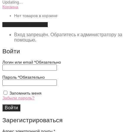
Updating
…
Корзина
Нет товаров в корзине
Продолжить покупки
Вход запрещён. Обратитесь к администратору за
помощью.
Войти
Логин или email
*
Обязательно
Пароль
*
Обязательно
Запомнить меня
Забыли пароль?
Войти
Зарегистрироваться
Адрес электронной почты
*