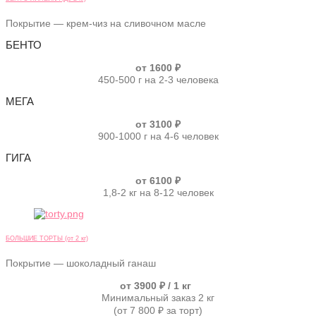
Покрытие — крем-чиз на сливочном масле
БЕНТО
от 1600 ₽
450-500 г на 2-3 человека
МЕГА
от 3100 ₽
900-1000 г на 4-6 человек
ГИГА
от 6100 ₽
1,8-2 кг на 8-12 человек
БОЛЬШИЕ ТОРТЫ (от 2 кг)
Покрытие — шоколадный ганаш
от 3900 ₽ / 1 кг
Минимальный заказ 2 кг
(от 7 800 ₽ за торт)