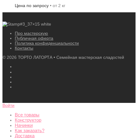
Цена по запросу
• от 2 кг
Про мастерскую
Публичная оферта
Политика конфиденциальности
Контакты
©
2026
ТОРТО ЛАТОРТА • Семейная мастерская сладостей
Войти
Все товары
Конструктор
Начинки
Как заказать?
Доставка