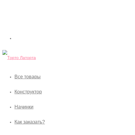
Все товары
Конструктор
Начинки
Как заказать?