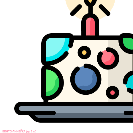
БЕНТО-ЛИНЕЙКА (до 2 кг)