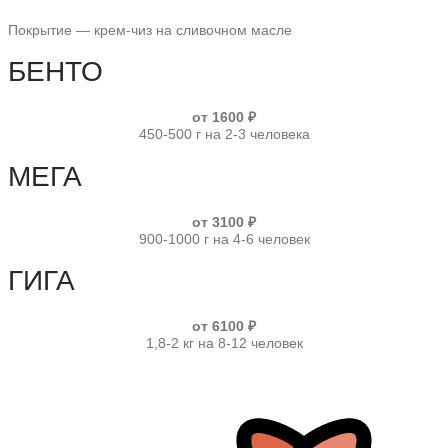
Покрытие — крем-чиз на сливочном масле
БЕНТО
от 1600 ₽
450-500 г на 2-3 человека
МЕГА
от 3100 ₽
900-1000 г на 4-6 человек
ГИГА
от 6100 ₽
1,8-2 кг на 8-12 человек