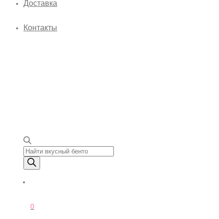
Доставка
Контакты
Поиск товаров
0