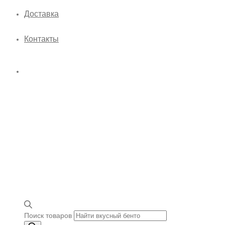
Доставка
Контакты
Поиск товаров