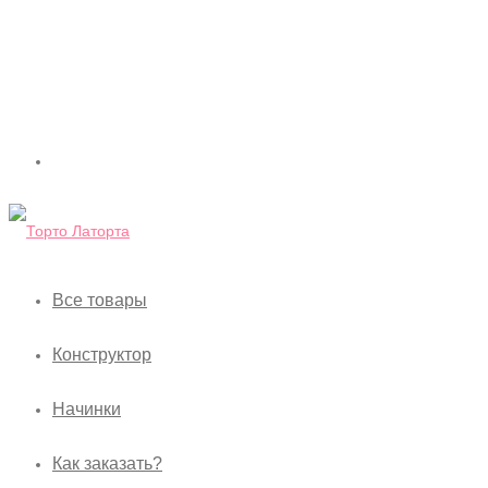
Все товары
Конструктор
Начинки
Как заказать?