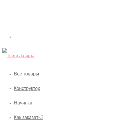
Все товары
Конструктор
Начинки
Как заказать?