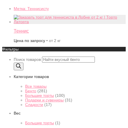
Метка:
Теннисисту
Теннис
Цена по запросу
• от 2 кг
Фильтры
Поиск товаров
Категории товаров
Все товары
Бенто
(281)
Большие торты
(100)
Подарки и сувениры
(31)
Сладости
(17)
Вес
Большие торты
(1)