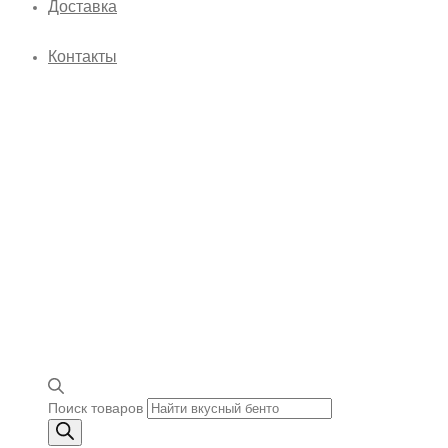
Доставка
Контакты
Поиск товаров