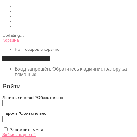
Updating
…
Корзина
Нет товаров в корзине
Продолжить покупки
Вход запрещён. Обратитесь к администратору за
помощью.
Войти
Логин или email
*
Обязательно
Пароль
*
Обязательно
Запомнить меня
Забыли пароль?