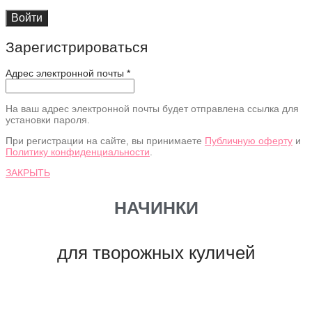
Войти
Зарегистрироваться
Адрес электронной почты
*
На ваш адрес электронной почты будет отправлена ссылка для
установки пароля.
При регистрации на сайте, вы принимаете
Публичную оферту
и
Политику конфиденциальности
.
ЗАКРЫТЬ
НАЧИНКИ
для творожных куличей