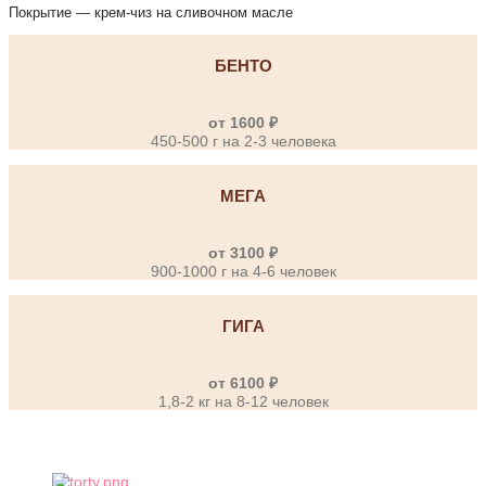
Покрытие — крем-чиз на сливочном масле
БЕНТО
от 1600 ₽
450-500 г на 2-3 человека
МЕГА
от 3100 ₽
900-1000 г на 4-6 человек
ГИГА
от 6100 ₽
1,8-2 кг на 8-12 человек