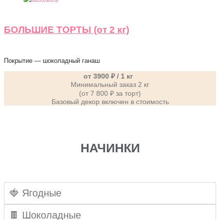
БОЛЬШИЕ ТОРТЫ (от 2 кг)
Покрытие — шоколадный ганаш
от 3900 ₽ / 1 кг
Минимальный заказ 2 кг
(от 7 800 ₽ за торт)
Базовый декор включен в стоимость
НАЧИНКИ
🍓 Ягодные
🍫 Шоколадные