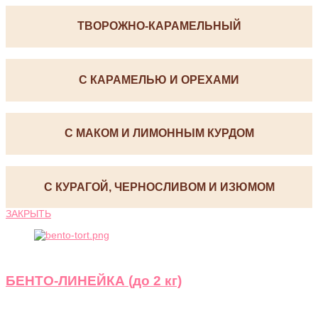
ТВОРОЖНО-КАРАМЕЛЬНЫЙ
С КАРАМЕЛЬЮ И ОРЕХАМИ
С МАКОМ И ЛИМОННЫМ КУРДОМ
С КУРАГОЙ, ЧЕРНОСЛИВОМ И ИЗЮМОМ
ЗАКРЫТЬ
БЕНТО-ЛИНЕЙКА (до 2 кг)