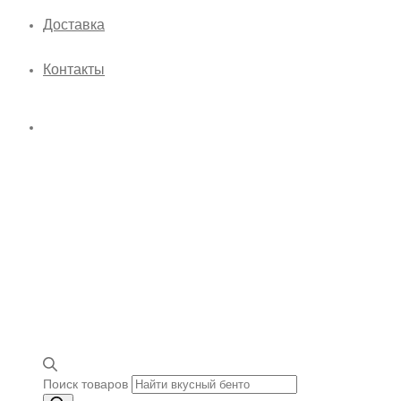
Доставка
Контакты
Поиск товаров