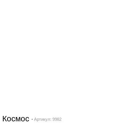
Космос
• Артикул: 9982