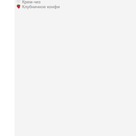
Крем-чиз
Клубничное конфи