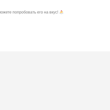
ожете попробовать его на вкус!