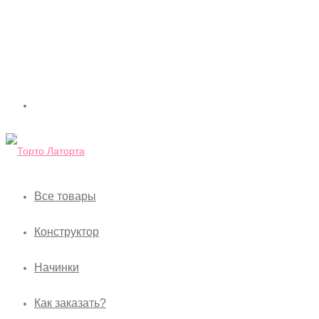
Все товары
Конструктор
Начинки
Как заказать?