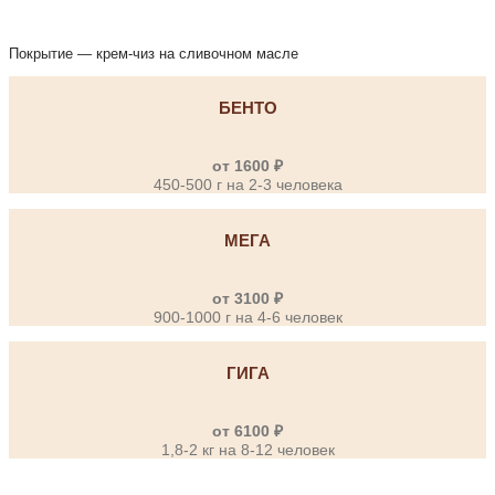
Покрытие — крем-чиз на сливочном масле
БЕНТО
от 1600 ₽
450-500 г на 2-3 человека
МЕГА
от 3100 ₽
900-1000 г на 4-6 человек
ГИГА
от 6100 ₽
1,8-2 кг на 8-12 человек