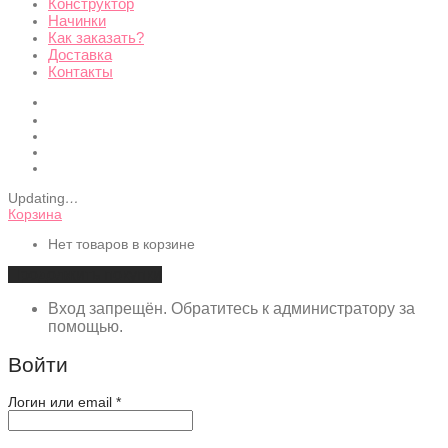
Конструктор
Начинки
Как заказать?
Доставка
Контакты
Updating
…
Корзина
Нет товаров в корзине
Продолжить покупки
Вход запрещён. Обратитесь к администратору за
помощью.
Войти
Обязательно
Логин или email
*