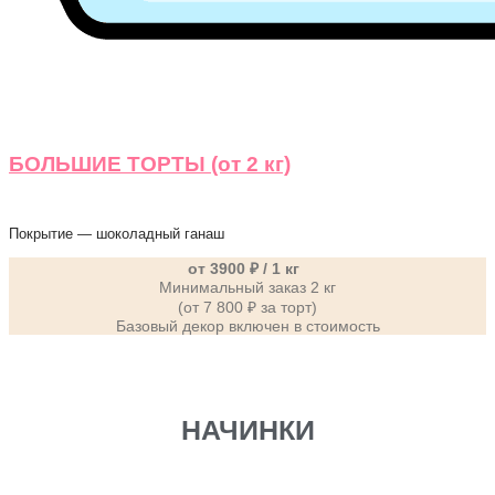
БОЛЬШИЕ ТОРТЫ (от 2 кг)
Покрытие — шоколадный ганаш
от 3900 ₽ / 1 кг
Минимальный заказ 2 кг
(от 7 800 ₽ за торт)
Базовый декор включен в стоимость
НАЧИНКИ