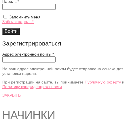
Обязательно
Пароль
*
Запомнить меня
Забыли пароль?
Войти
Зарегистрироваться
Адрес электронной почты
*
На ваш адрес электронной почты будет отправлена ссылка для
установки пароля.
При регистрации на сайте, вы принимаете
Публичную оферту
и
Политику конфиденциальности
.
ЗАКРЫТЬ
НАЧИНКИ