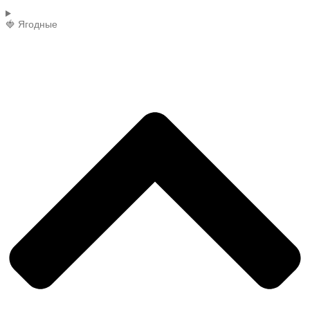
🍓 Ягодные