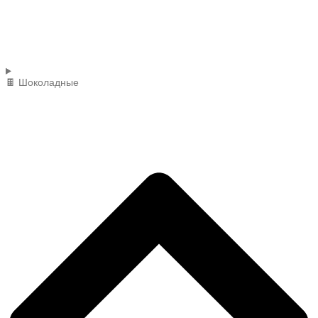
🍫 Шоколадные