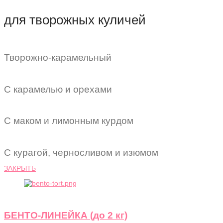
для творожных куличей
Творожно-карамельный
С карамелью и орехами
С маком и лимонным курдом
С курагой, черносливом и изюмом
ЗАКРЫТЬ
БЕНТО-ЛИНЕЙКА (до 2 кг)