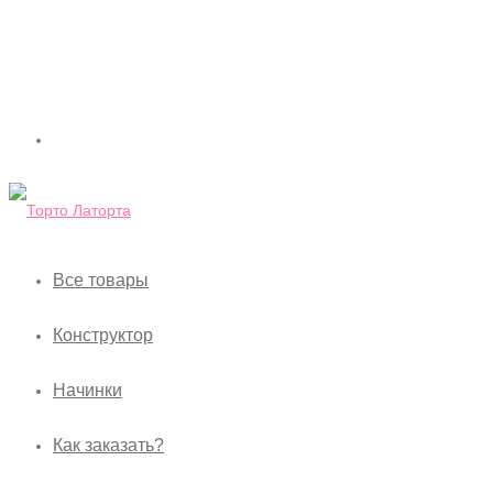
Все товары
Конструктор
Начинки
Как заказать?