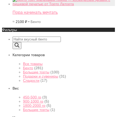
Пора начинать мечтать
≈
2100
₽
• Бенто
Фильтры
Поиск
товаров
Категории товаров
Все товары
Бенто
(281)
Большие торты
(100)
Подарки и сувениры
(31)
Сладости
(17)
Вес
450-500 гр
(3)
900-1000 гр
(5)
1800-2000 гр
(5)
Большие торты
(1)