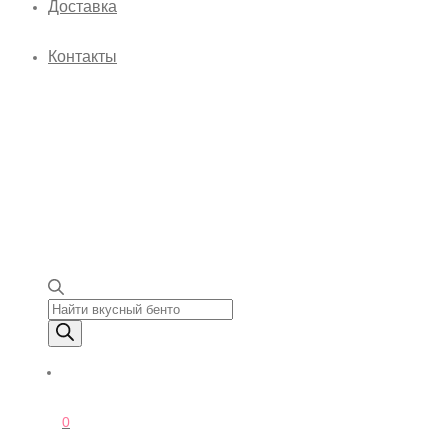
Доставка
Контакты
Поиск товаров
0