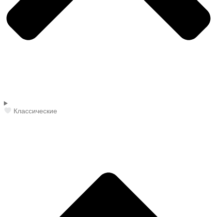
Классические