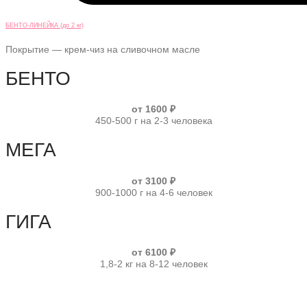
БЕНТО-ЛИНЕЙКА (до 2 кг)
Покрытие — крем-чиз на сливочном масле
БЕНТО
от 1600 ₽
450-500 г на 2-3 человека
МЕГА
от 3100 ₽
900-1000 г на 4-6 человек
ГИГА
от 6100 ₽
1,8-2 кг на 8-12 человек