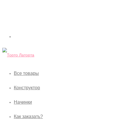
Все товары
Конструктор
Начинки
Как заказать?