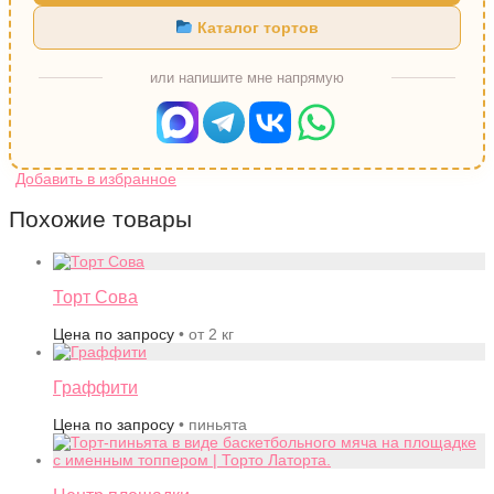
Каталог тортов
или напишите мне напрямую
Похожие товары
Торт Сова
Цена по запросу
• от 2 кг
Граффити
Цена по запросу
• пиньята