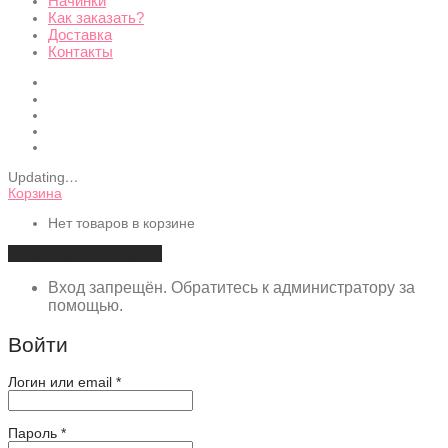
Начинки
Как заказать?
Доставка
Контакты
Updating
…
Корзина
Нет товаров в корзине
Продолжить покупки
Вход запрещён. Обратитесь к администратору за
помощью.
Войти
Обязательно
Логин или email
*
Обязательно
Пароль
*