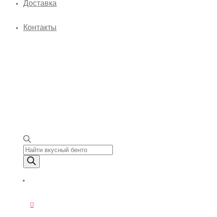
Доставка
Контакты
Поиск товаров
0