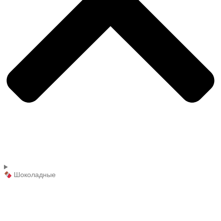
Шоколадные