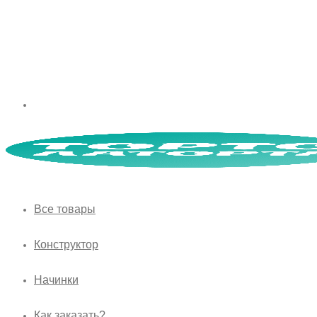
Все товары
Конструктор
Начинки
Как заказать?