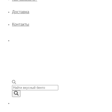
Доставка
Контакты
Поиск товаров