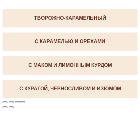
ТВОРОЖНО-КАРАМЕЛЬНЫЙ
С КАРАМЕЛЬЮ И ОРЕХАМИ
С МАКОМ И ЛИМОННЫМ КУРДОМ
С КУРАГОЙ, ЧЕРНОСЛИВОМ И ИЗЮМОМ