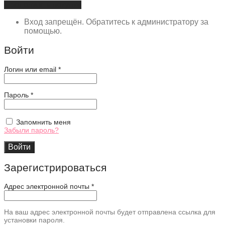
Продолжить покупки
Вход запрещён. Обратитесь к администратору за
помощью.
Войти
Обязательно
Логин или email
*
Обязательно
Пароль
*
Запомнить меня
Забыли пароль?
Войти
Зарегистрироваться
Адрес электронной почты
*
На ваш адрес электронной почты будет отправлена ссылка для
установки пароля.