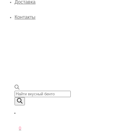
Доставка
Контакты
Поиск товаров
0