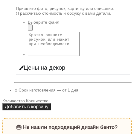
Пришлите фото, рисунок, картинку или описание.
Я рассчитаю стоимость и обсужу с вами детали.
Выберите файл
Цены на декор
⏳ Срок изготовления — от 1 дня.
Количество
Количество
Добавить в корзину
🎂 Не нашли подходящий дизайн бенто?