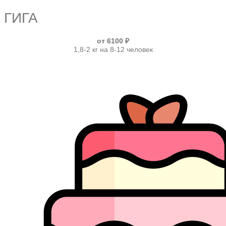
ГИГА
от 6100 ₽
1,8-2 кг на 8-12 человек