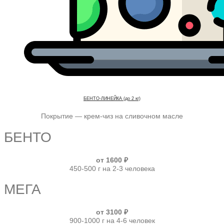
БЕНТО-ЛИНЕЙКА (до 2 кг)
Покрытие — крем-чиз на сливочном масле
БЕНТО
от 1600 ₽
450-500 г на 2-3 человека
МЕГА
от 3100 ₽
900-1000 г на 4-6 человек