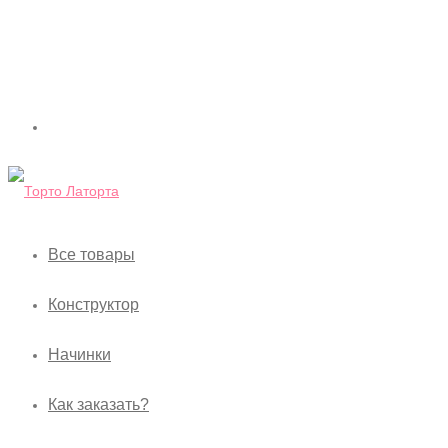
Все товары
Конструктор
Начинки
Как заказать?