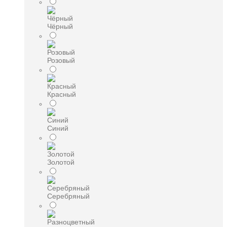
Чёрный
Розовый
Красный
Синий
Золотой
Серебряный