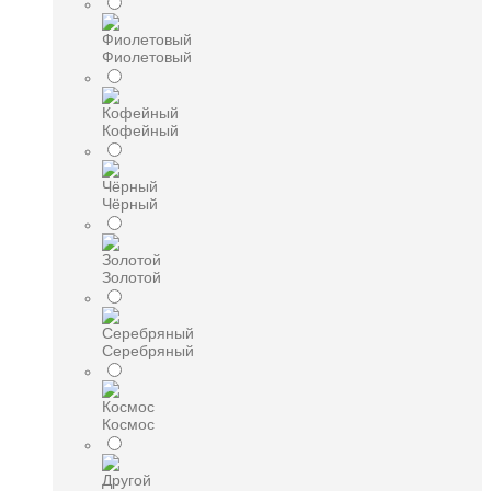
Фиолетовый
Кофейный
Чёрный
Золотой
Серебряный
Космос