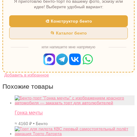
Я приготовлю бенто-торт по вашему фото, эскизу или
идее! Выберите удобный вариант:
🎨 Конструктор бенто
📂 Каталог бенто
или напишите мне напрямую
Похожие товары
Гонка мечты
≈
4160
₽
• Бенто