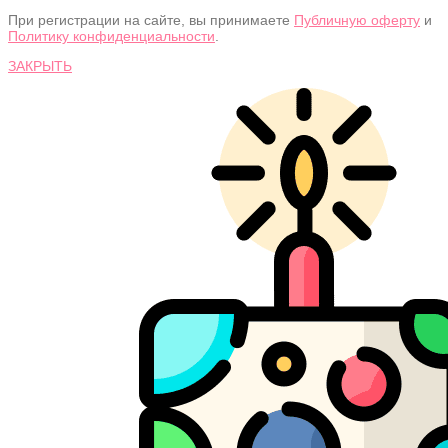
При регистрации на сайте, вы принимаете
Публичную оферту
и
Политику конфиденциальности
.
ЗАКРЫТЬ