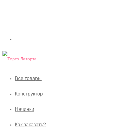
Все товары
Конструктор
Начинки
Как заказать?