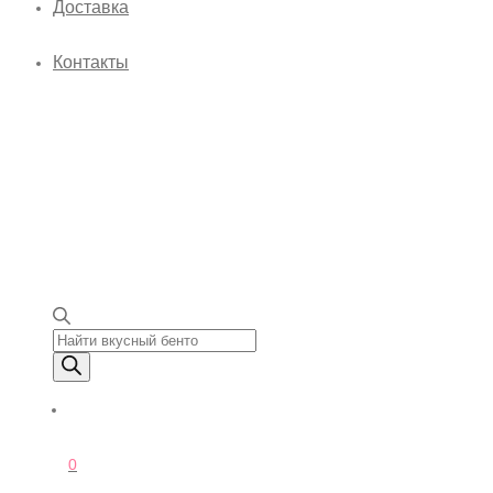
Доставка
Контакты
Поиск товаров
0