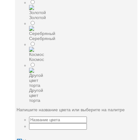
Золотой
Серебряный
Космос
Другой
цвет
торта
Напишите название цвета или выберите на палитре