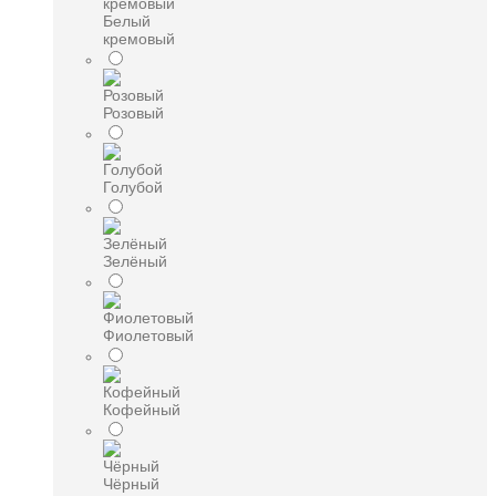
Белый
кремовый
Розовый
Голубой
Зелёный
Фиолетовый
Кофейный
Чёрный