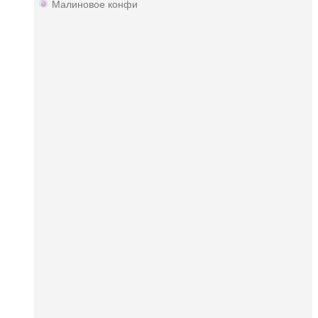
Малиновое конфи