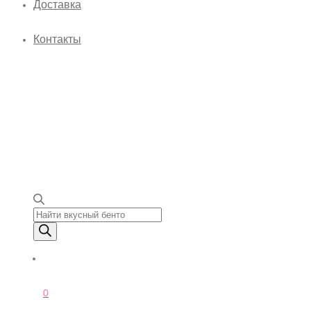
Доставка
Контакты
Поиск товаров
0