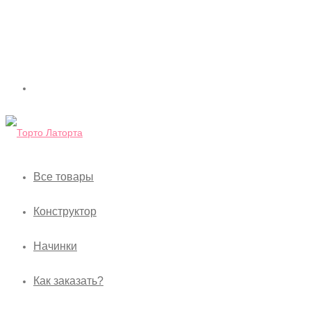
Все товары
Конструктор
Начинки
Как заказать?