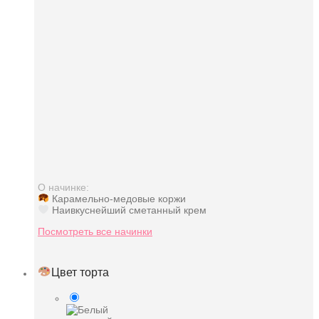
О начинке:
Карамельно-медовые коржи
Наивкуснейший сметанный крем
Посмотреть все начинки
Цвет торта