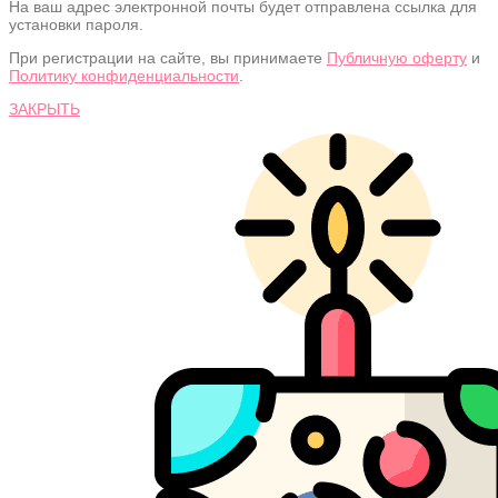
На ваш адрес электронной почты будет отправлена ссылка для
установки пароля.
При регистрации на сайте, вы принимаете
Публичную оферту
и
Политику конфиденциальности
.
ЗАКРЫТЬ