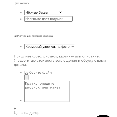
Цвет надписи
🖼️ Рисунок или сахарная картинка
Пришлите фото, рисунок, картинку или описание.
Я рассчитаю стоимость воплощения и обсужу с вами
детали.
Выберите файл
Цены на декор