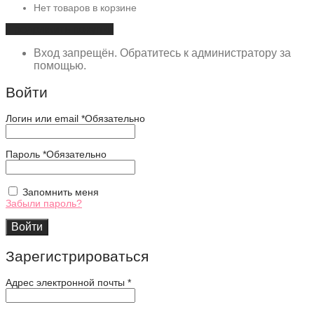
Нет товаров в корзине
Продолжить покупки
Вход запрещён. Обратитесь к администратору за
помощью.
Войти
Логин или email
*
Обязательно
Пароль
*
Обязательно
Запомнить меня
Забыли пароль?
Войти
Зарегистрироваться
Адрес электронной почты
*