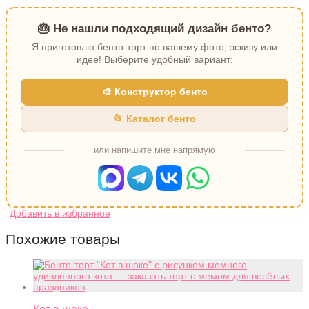
🎂 Не нашли подходящий дизайн бенто?
Я приготовлю бенто-торт по вашему фото, эскизу или
идее! Выберите удобный вариант:
🎨 Конструктор бенто
📂 Каталог бенто
или напишите мне напрямую
Похожие товары