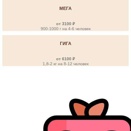
МЕГА
от 3100 ₽
900-1000 г на 4-6 человек
ГИГА
от 6100 ₽
1,8-2 кг на 8-12 человек