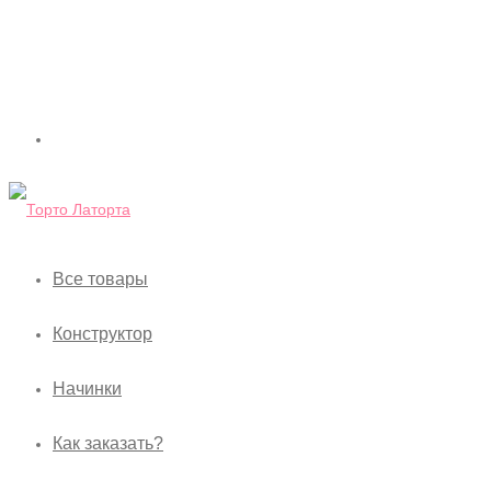
Все товары
Конструктор
Начинки
Как заказать?