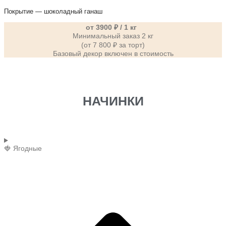
Покрытие — шоколадный ганаш
от 3900 ₽ / 1 кг
Минимальный заказ 2 кг
(от 7 800 ₽ за торт)
Базовый декор включен в стоимость
НАЧИНКИ
🍓 Ягодные