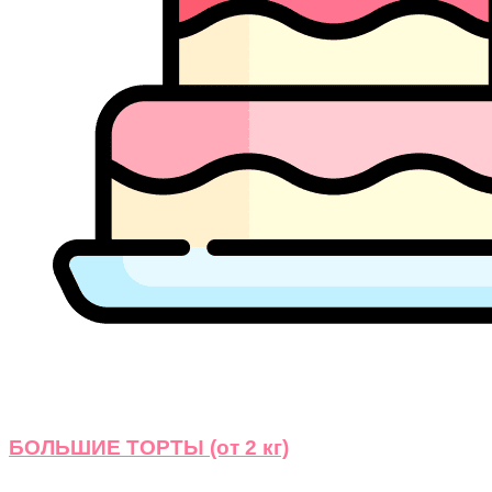
БОЛЬШИЕ ТОРТЫ (от 2 кг)