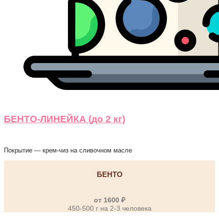
БЕНТО-ЛИНЕЙКА (до 2 кг)
Покрытие — крем-чиз на сливочном масле
БЕНТО
от 1600 ₽
450-500 г на 2-3 человека