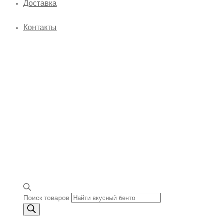
Доставка
Контакты
Поиск товаров