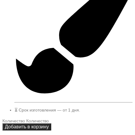
⏳ Срок изготовления — от 1 дня.
Количество
Количество
Добавить в корзину