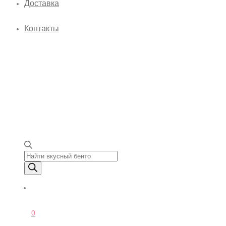
Доставка
Контакты
Поиск товаров
0