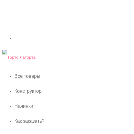
Все товары
Конструктор
Начинки
Как заказать?