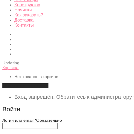
Конструктор
Начинки
Как заказать?
Доставка
Контакты
Updating
…
Корзина
Нет товаров в корзине
Продолжить покупки
Вход запрещён. Обратитесь к администратору
Войти
Логин или email
*
Обязательно