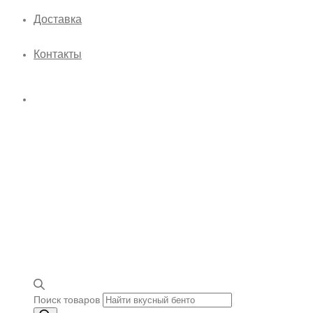
Доставка
Контакты
Поиск товаров