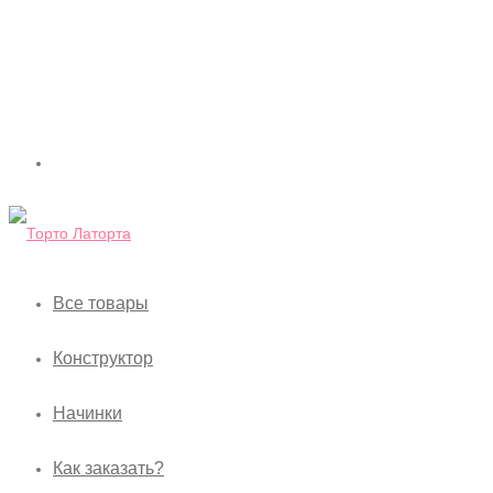
Все товары
Конструктор
Начинки
Как заказать?