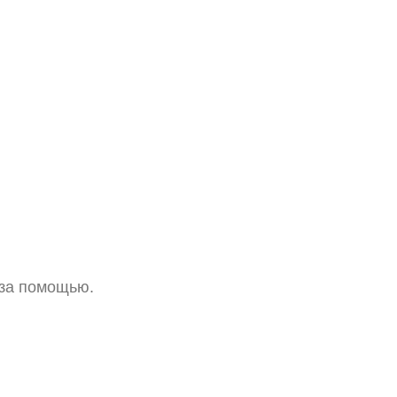
 за помощью.