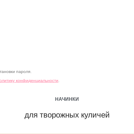
тановки пароля.
олитику конфиденциальности
.
НАЧИНКИ
для творожных куличей