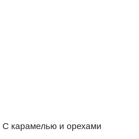
С карамелью и орехами