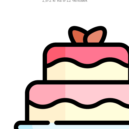
1,8-2 кг на 8-12 человек