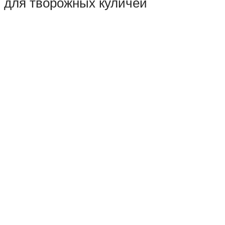
для творожных куличей