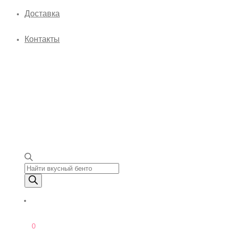
Доставка
Контакты
Поиск товаров
0