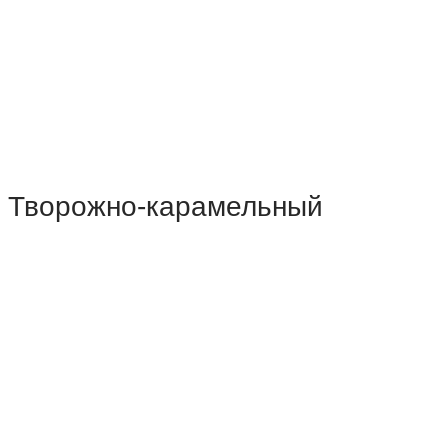
Творожно-карамельный