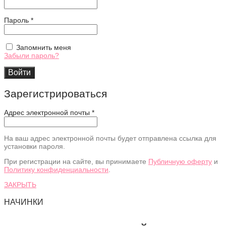
Обязательно
Пароль
*
Запомнить меня
Забыли пароль?
Войти
Зарегистрироваться
Адрес электронной почты
*
На ваш адрес электронной почты будет отправлена ссылка для
установки пароля.
При регистрации на сайте, вы принимаете
Публичную оферту
и
Политику конфиденциальности
.
ЗАКРЫТЬ
НАЧИНКИ