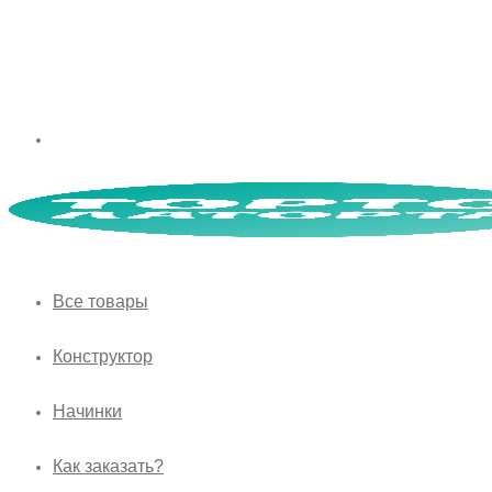
Все товары
Конструктор
Начинки
Как заказать?