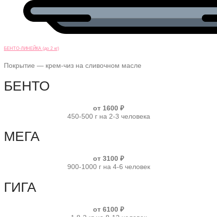
БЕНТО-ЛИНЕЙКА (до 2 кг)
Покрытие — крем-чиз на сливочном масле
БЕНТО
от 1600 ₽
450-500 г на 2-3 человека
МЕГА
от 3100 ₽
900-1000 г на 4-6 человек
ГИГА
от 6100 ₽