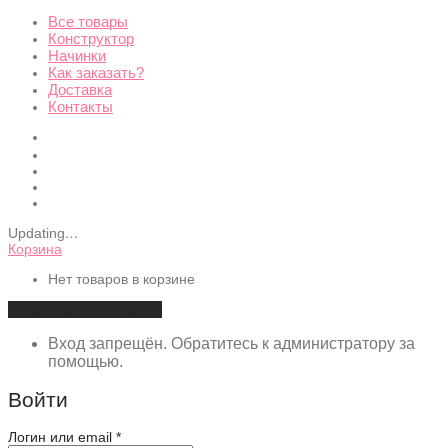
Все товары
Конструктор
Начинки
Как заказать?
Доставка
Контакты
Updating
…
Корзина
Нет товаров в корзине
Продолжить покупки
Вход запрещён. Обратитесь к администратору за
помощью.
Войти
Обязательно
Логин или email
*