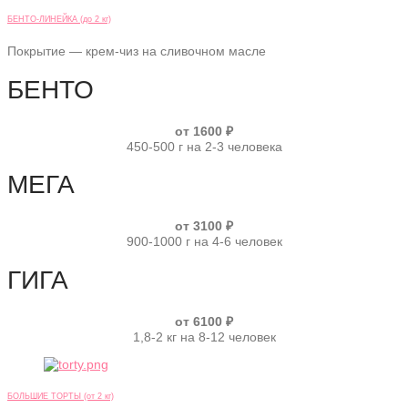
БЕНТО-ЛИНЕЙКА (до 2 кг)
Покрытие — крем-чиз на сливочном масле
БЕНТО
от 1600 ₽
450-500 г на 2-3 человека
МЕГА
от 3100 ₽
900-1000 г на 4-6 человек
ГИГА
от 6100 ₽
1,8-2 кг на 8-12 человек
БОЛЬШИЕ ТОРТЫ (от 2 кг)