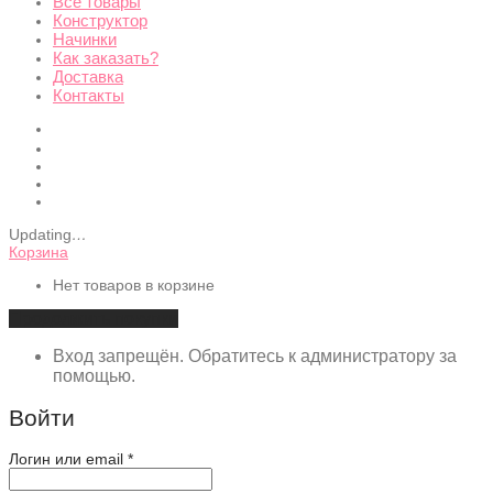
Все товары
Конструктор
Начинки
Как заказать?
Доставка
Контакты
Updating
…
Корзина
Нет товаров в корзине
Продолжить покупки
Вход запрещён. Обратитесь к администратору за
помощью.
Войти
Обязательно
Логин или email
*