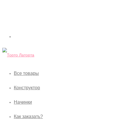
Все товары
Конструктор
Начинки
Как заказать?