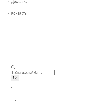
Доставка
Контакты
Поиск товаров
0