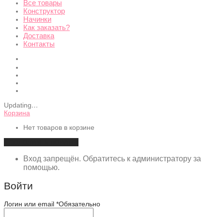
Все товары
Конструктор
Начинки
Как заказать?
Доставка
Контакты
Updating
…
Корзина
Нет товаров в корзине
Продолжить покупки
Вход запрещён. Обратитесь к администратору за
помощью.
Войти
Логин или email
*
Обязательно