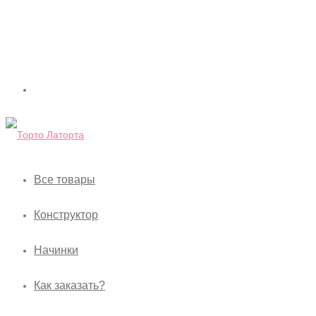
Все товары
Конструктор
Начинки
Как заказать?