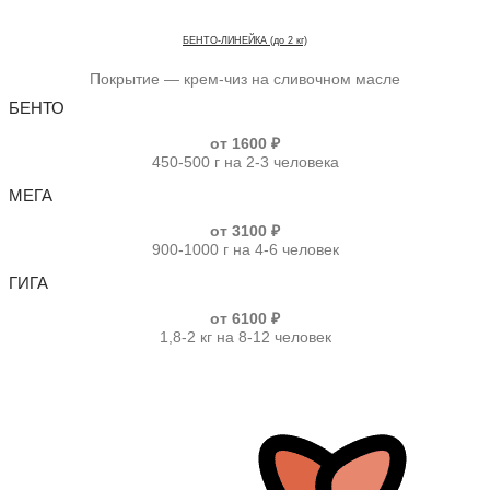
БЕНТО-ЛИНЕЙКА (до 2 кг)
Покрытие — крем-чиз на сливочном масле
БЕНТО
от 1600 ₽
450-500 г на 2-3 человека
МЕГА
от 3100 ₽
900-1000 г на 4-6 человек
ГИГА
от 6100 ₽
1,8-2 кг на 8-12 человек