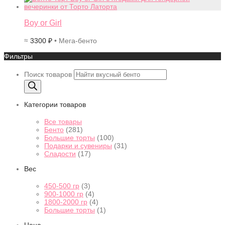
Boy or Girl
≈
3300
₽
• Мега-бенто
Фильтры
Поиск товаров
Категории товаров
Все товары
Бенто
(281)
Большие торты
(100)
Подарки и сувениры
(31)
Сладости
(17)
Вес
450-500 гр
(3)
900-1000 гр
(4)
1800-2000 гр
(4)
Большие торты
(1)