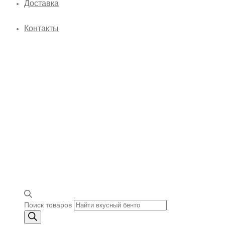
Доставка
Контакты
Поиск товаров