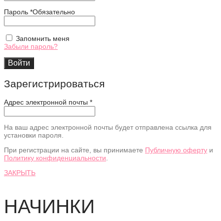
Пароль
*
Обязательно
Запомнить меня
Забыли пароль?
Войти
Зарегистрироваться
Адрес электронной почты
*
На ваш адрес электронной почты будет отправлена ссылка для
установки пароля.
При регистрации на сайте, вы принимаете
Публичную оферту
и
Политику конфиденциальности
.
ЗАКРЫТЬ
НАЧИНКИ