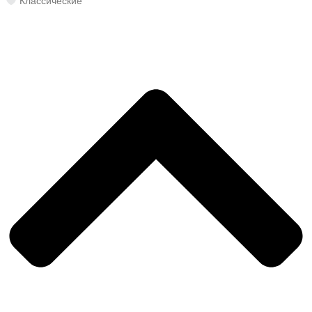
Классические