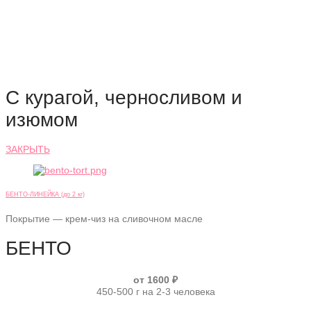
С курагой, черносливом и
изюмом
ЗАКРЫТЬ
БЕНТО-ЛИНЕЙКА (до 2 кг)
Покрытие — крем-чиз на сливочном масле
БЕНТО
от 1600 ₽
450-500 г на 2-3 человека