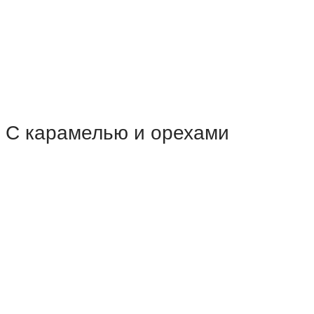
С карамелью и орехами