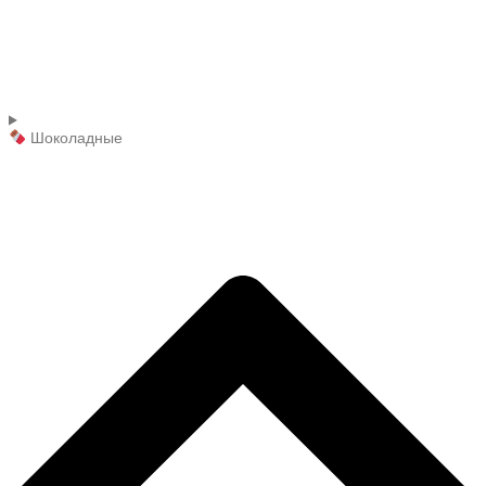
Шоколадные