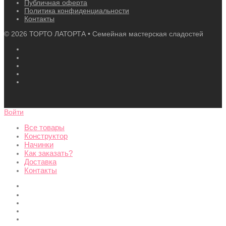
Публичная оферта
Политика конфиденциальности
Контакты
©
2026
ТОРТО ЛАТОРТА • Семейная мастерская сладостей
Войти
Все товары
Конструктор
Начинки
Как заказать?
Доставка
Контакты