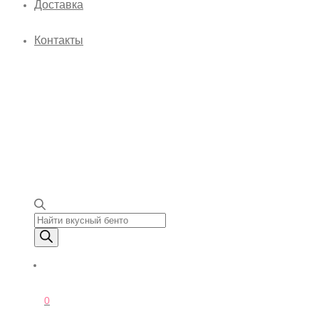
Доставка
Контакты
Поиск товаров
0