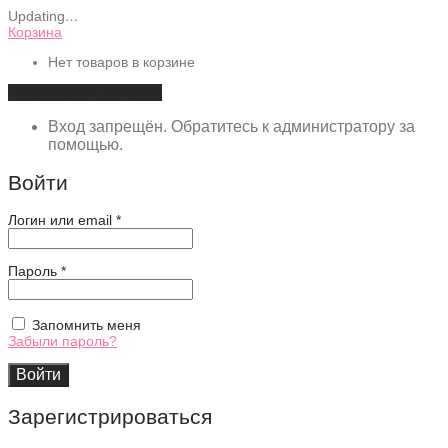
Updating
…
Корзина
Нет товаров в корзине
Продолжить покупки
Вход запрещён. Обратитесь к администратору за
помощью.
Войти
Обязательно
Логин или email
*
Обязательно
Пароль
*
Запомнить меня
Забыли пароль?
Войти
Зарегистрироваться