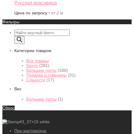
Русская красавица
Цена по запросу
• от 2 кг
Фильтры
Поиск
товаров
Категории товаров
Все товары
Бенто
(281)
Большие торты
(100)
Подарки и сувениры
(31)
Сладости
(17)
Вес
Большие торты
(1)
Сброс
Про мастерскую