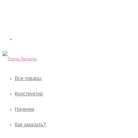
Все товары
Конструктор
Начинки
Как заказать?