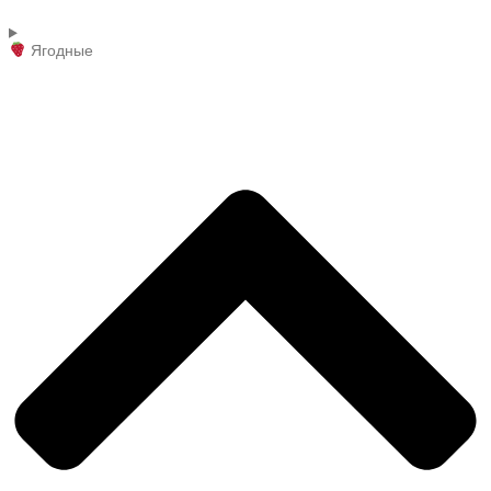
Ягодные