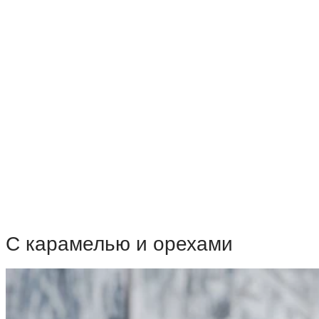
С карамелью и орехами