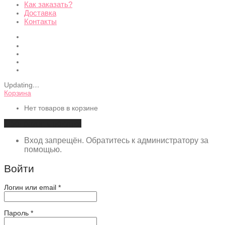
Как заказать?
Доставка
Контакты
Updating
…
Корзина
Нет товаров в корзине
Продолжить покупки
Вход запрещён. Обратитесь к администратору за
помощью.
Войти
Обязательно
Логин или email
*
Обязательно
Пароль
*