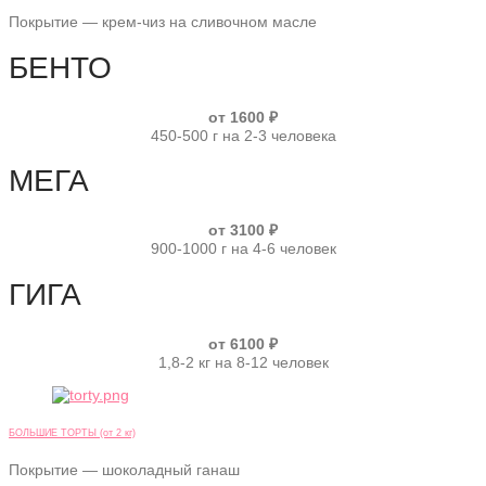
Покрытие — крем-чиз на сливочном масле
БЕНТО
от 1600 ₽
450-500 г на 2-3 человека
МЕГА
от 3100 ₽
900-1000 г на 4-6 человек
ГИГА
от 6100 ₽
1,8-2 кг на 8-12 человек
БОЛЬШИЕ ТОРТЫ (от 2 кг)
Покрытие — шоколадный ганаш