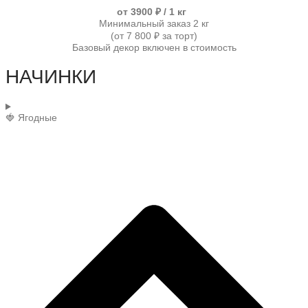
от 3900 ₽ / 1 кг
Минимальный заказ 2 кг
(от 7 800 ₽ за торт)
Базовый декор включен в стоимость
НАЧИНКИ
🍓 Ягодные