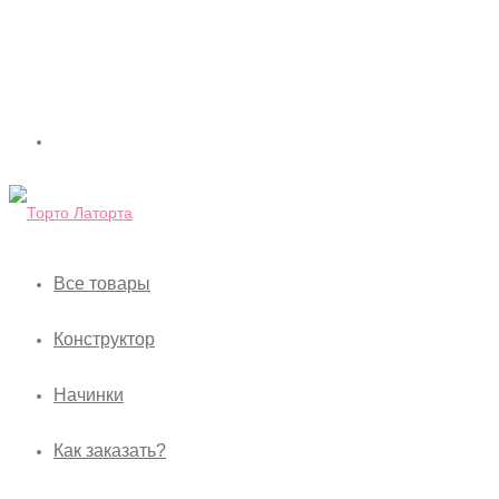
Все товары
Конструктор
Начинки
Как заказать?