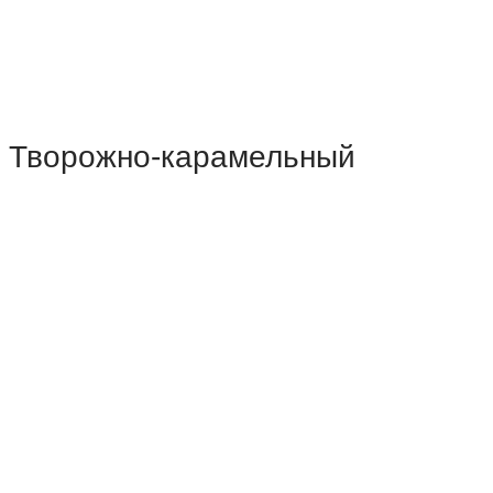
Творожно-карамельный