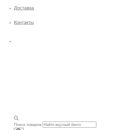
Доставка
Контакты
Поиск товаров