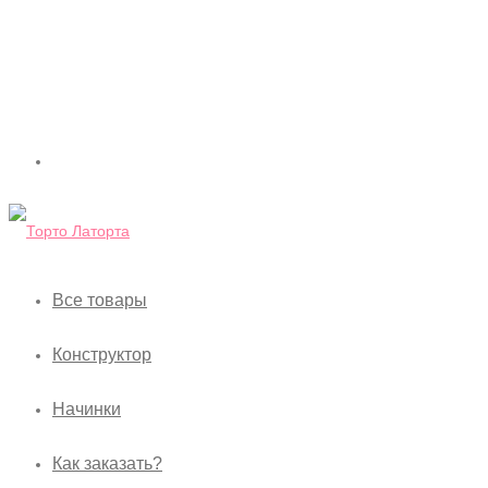
Все товары
Конструктор
Начинки
Как заказать?