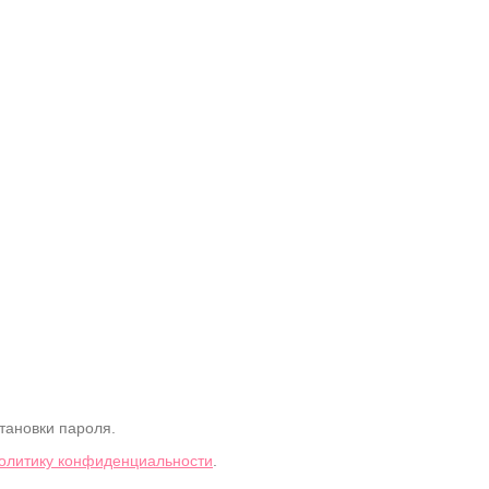
тановки пароля.
олитику конфиденциальности
.