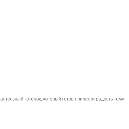
ятельный котёнок, который готов принести радость тому,