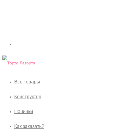
Все товары
Конструктор
Начинки
Как заказать?