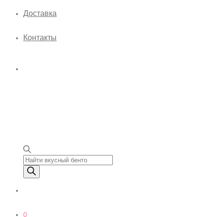
Доставка
Контакты
Поиск товаров
0