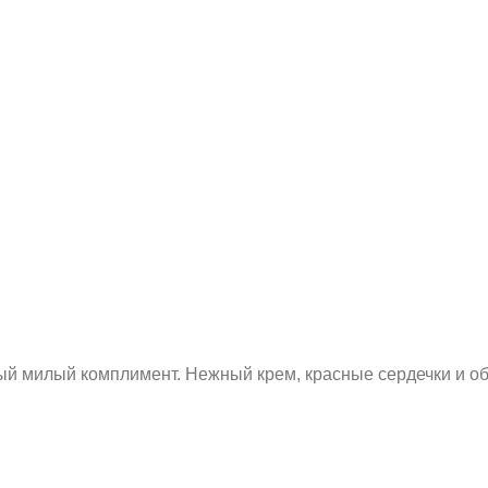
й милый комплимент. Нежный крем, красные сердечки и оба