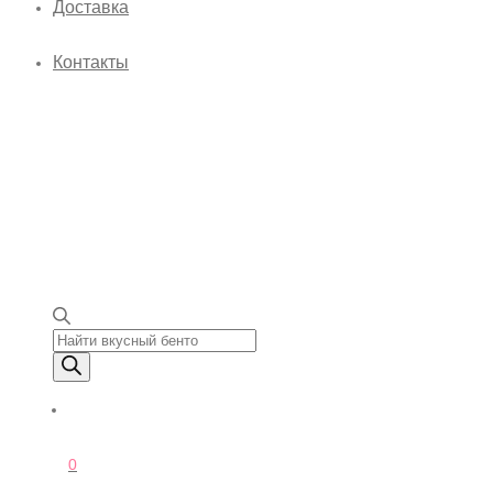
Доставка
Контакты
Поиск товаров
0