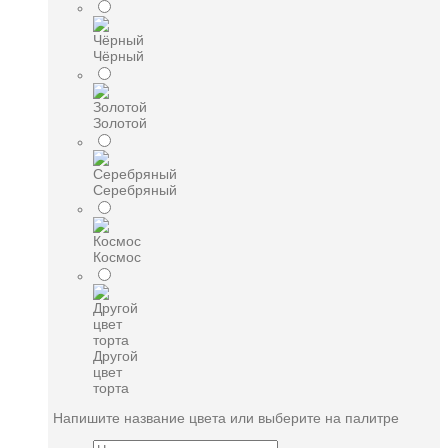
Чёрный
Золотой
Серебряный
Космос
Другой
цвет
торта
Напишите название цвета или выберите на палитре