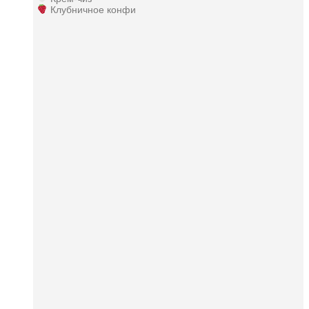
Клубничное конфи