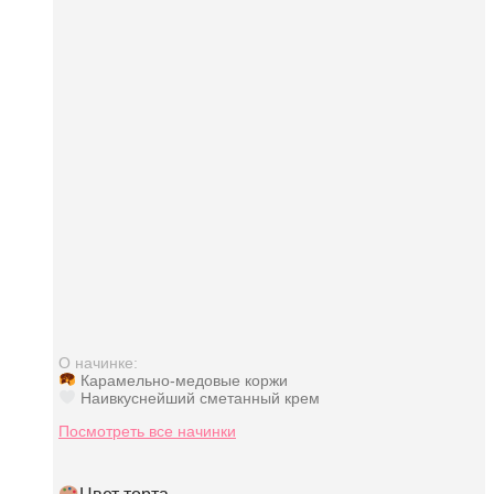
О начинке:
Карамельно-медовые коржи
Наивкуснейший сметанный крем
Посмотреть все начинки