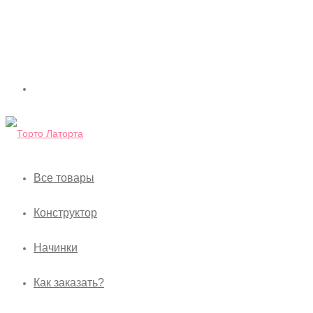
Все товары
Конструктор
Начинки
Как заказать?