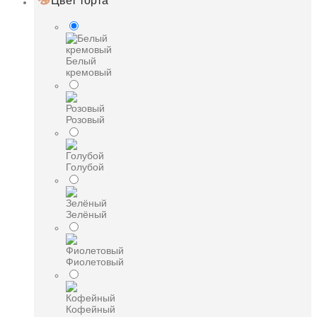
Цвет торта
Белый
кремовый
Розовый
Голубой
Зелёный
Фиолетовый
Кофейный