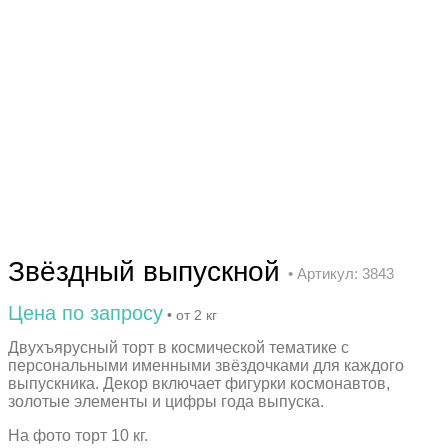
Звёздный выпускной
• Артикул: 3843
Цена по запросу
• от 2 кг
Двухъярусный торт в космической тематике с
персональными именными звёздочками для каждого
выпускника. Декор включает фигурки космонавтов,
золотые элементы и цифры года выпуска.
На фото торт 10 кг.