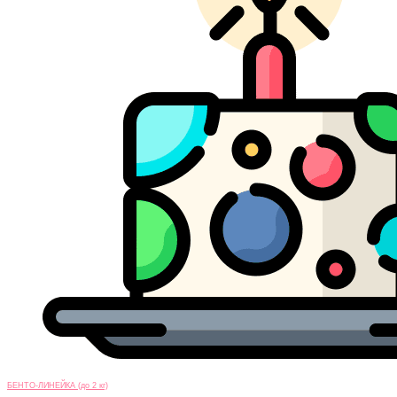
БЕНТО-ЛИНЕЙКА (до 2 кг)