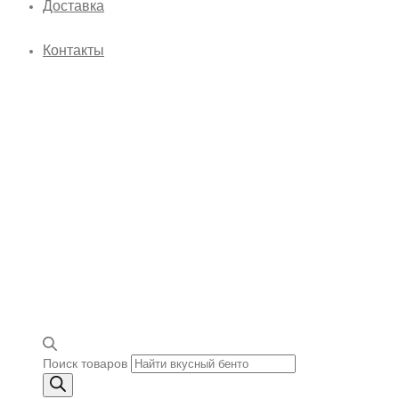
Доставка
Контакты
Поиск товаров