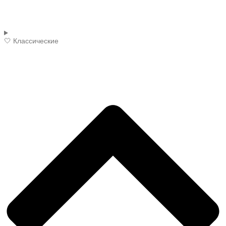
🤍 Классические