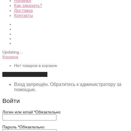
Начинки
Как заказать?
Доставка
Контакты
Updating
…
Корзина
Нет товаров в корзине
Продолжить покупки
Вход запрещён. Обратитесь к администратору за
помощью.
Войти
Логин или email
*
Обязательно
Пароль
*
Обязательно