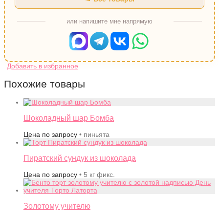
или напишите мне напрямую
Похожие товары
Шоколадный шар Бомба
Цена по запросу
• пиньята
Пиратский сундук из шоколада
Цена по запросу
• 5 кг фикс.
Золотому учителю