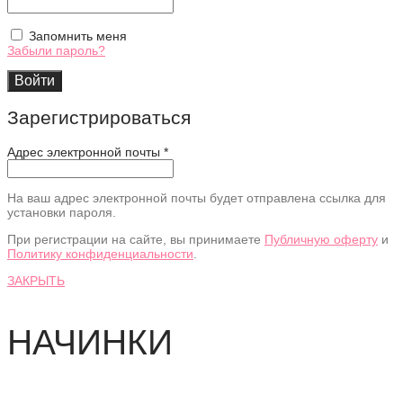
Запомнить меня
Забыли пароль?
Войти
Зарегистрироваться
Адрес электронной почты
*
На ваш адрес электронной почты будет отправлена ссылка для
установки пароля.
При регистрации на сайте, вы принимаете
Публичную оферту
и
Политику конфиденциальности
.
ЗАКРЫТЬ
НАЧИНКИ