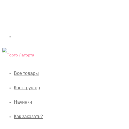
Все товары
Конструктор
Начинки
Как заказать?