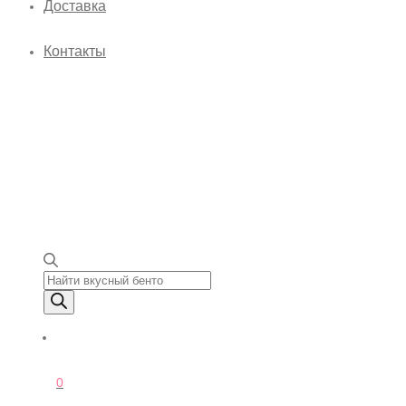
Доставка
Контакты
Поиск товаров
0