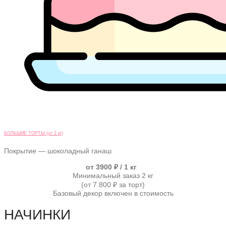
БОЛЬШИЕ ТОРТЫ (от 2 кг)
Покрытие — шоколадный ганаш
от 3900 ₽ / 1 кг
Минимальный заказ 2 кг
(от 7 800 ₽ за торт)
Базовый декор включен в стоимость
НАЧИНКИ