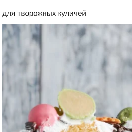
для творожных куличей