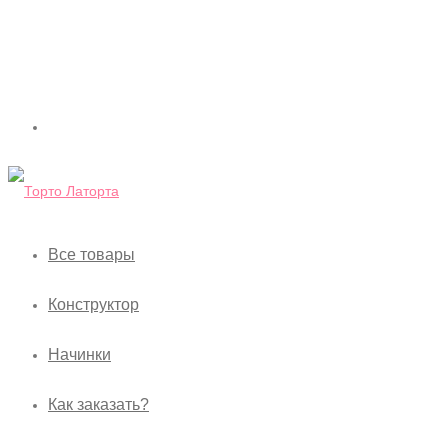
Все товары
Конструктор
Начинки
Как заказать?