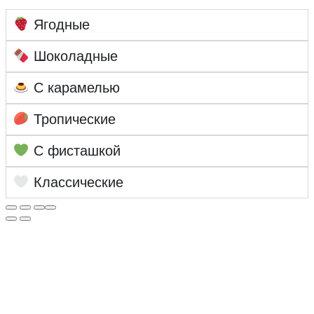
Ягодные
Шоколадные
С карамелью
Тропические
С фисташкой
Классические