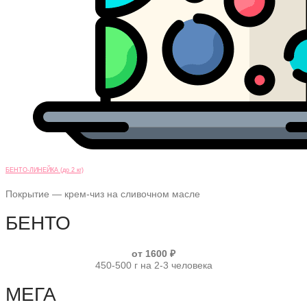
БЕНТО-ЛИНЕЙКА (до 2 кг)
Покрытие — крем-чиз на сливочном масле
БЕНТО
от 1600 ₽
450-500 г на 2-3 человека
МЕГА