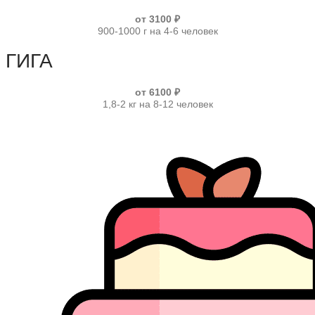
от 3100 ₽
900-1000 г на 4-6 человек
ГИГА
от 6100 ₽
1,8-2 кг на 8-12 человек