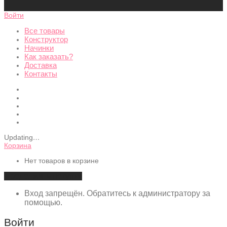
Войти
Все товары
Конструктор
Начинки
Как заказать?
Доставка
Контакты
Updating
…
Корзина
Нет товаров в корзине
Продолжить покупки
Вход запрещён. Обратитесь к администратору за
помощью.
Войти