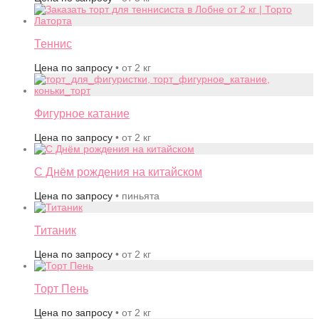
Теннис
Цена по запросу
• от 2 кг
Фигурное катание
Цена по запросу
• от 2 кг
С Днём рождения на китайском
Цена по запросу
• пиньята
Титаник
Цена по запросу
• от 2 кг
Торт Пень
Цена по запросу
• от 2 кг