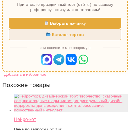
Приготовлю праздничный торт (от 2 кг) по вашему
референсу, эскизу или пожеланиям!
Выбрать начинку
Каталог тортов
или напишите мне напрямую
Похожие товары
Нейро-кот
Цена по запросу
• от 3 кг